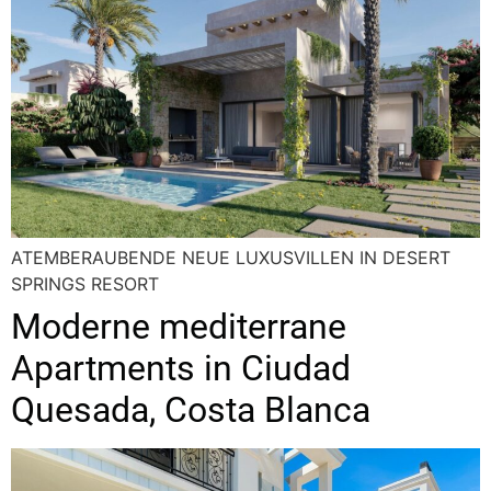
ATEMBERAUBENDE NEUE LUXUSVILLEN IN DESERT
SPRINGS RESORT
Moderne mediterrane
Apartments in Ciudad
Quesada, Costa Blanca