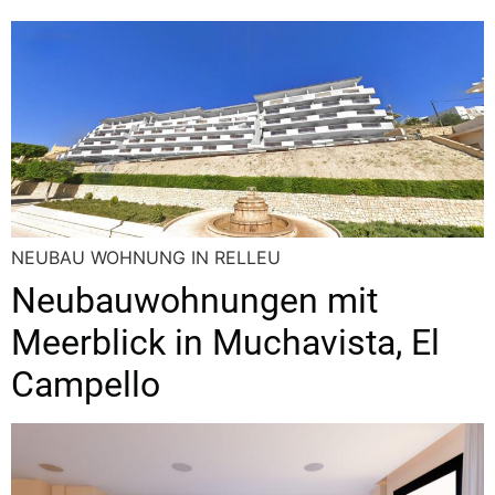
NEUBAU WOHNUNG IN RELLEU
Neubauwohnungen mit
Meerblick in Muchavista, El
Campello