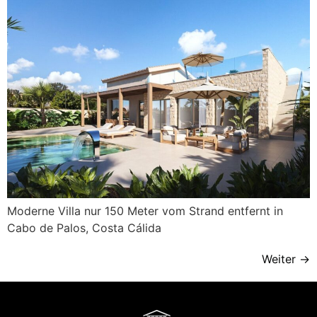
Moderne Villa nur 150 Meter vom Strand entfernt in
Cabo de Palos, Costa Cálida
Weiter
→