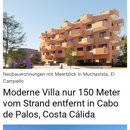
Neubauwohnungen mit Meerblick in Muchavista, El
Campello
Moderne Villa nur 150 Meter
vom Strand entfernt in Cabo
de Palos, Costa Cálida