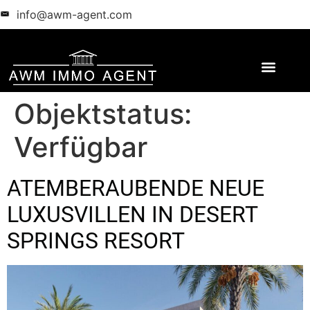
info@awm-agent.com
Objektstatus:
Verfügbar
ATEMBERAUBENDE NEUE
LUXUSVILLEN IN DESERT
SPRINGS RESORT