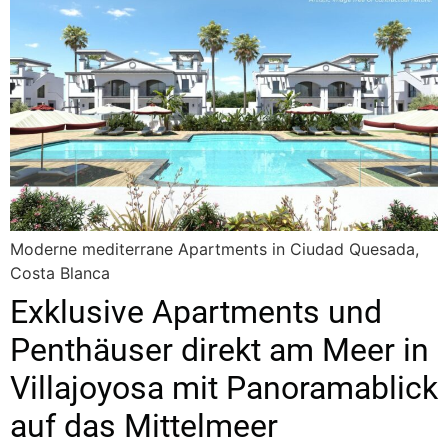
Moderne mediterrane Apartments in Ciudad Quesada,
Costa Blanca
Exklusive Apartments und
Penthäuser direkt am Meer in
Villajoyosa mit Panoramablick
auf das Mittelmeer