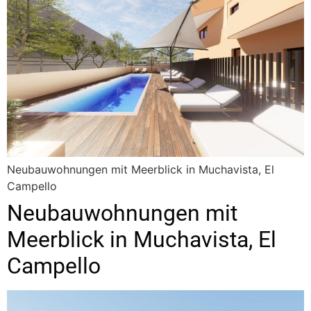
Neubauwohnungen mit Meerblick in Muchavista, El
Campello
Neubauwohnungen mit
Meerblick in Muchavista, El
Campello