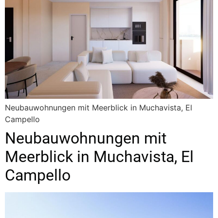
Neubauwohnungen mit Meerblick in Muchavista, El
Campello
Neubauwohnungen mit
Meerblick in Muchavista, El
Campello