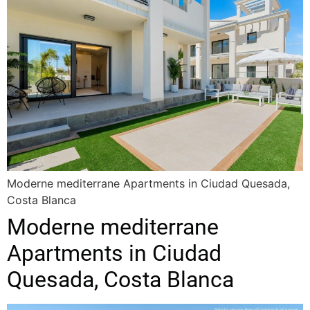
Moderne mediterrane Apartments in Ciudad Quesada,
Costa Blanca
Moderne mediterrane
Apartments in Ciudad
Quesada, Costa Blanca