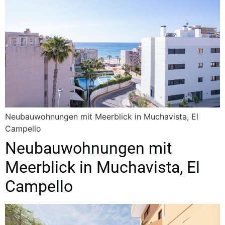
Neubauwohnungen mit Meerblick in Muchavista, El
Campello
Neubauwohnungen mit
Meerblick in Muchavista, El
Campello