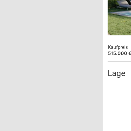
Kaufpreis
515.000 
Lage