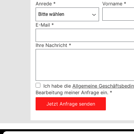
Anrede
*
Vorname
*
Bitte wählen
E-Mail
*
Ihre Nachricht
*
Ich habe die
Allgemeine Geschäftsbedi
Bearbeitung meiner Anfrage ein.
*
Jetzt Anfrage senden