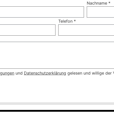
Nachname
*
Telefon
*
ngungen
und
Datenschutzerklärung
gelesen und willige der