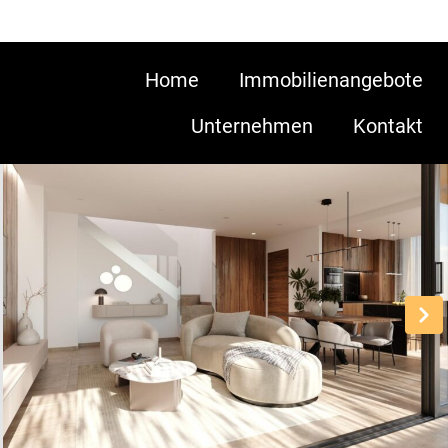
Home
Immobilienangebote
Unternehmen
Kontakt