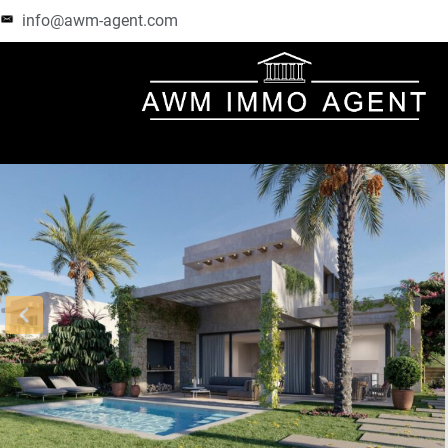
info@awm-agent.com