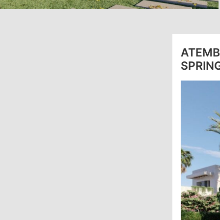
ATEMB
SPRIN