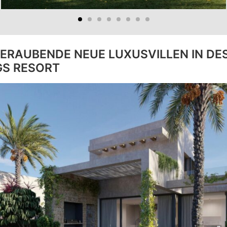
ERAUBENDE NEUE LUXUSVILLEN IN DE
GS RESORT