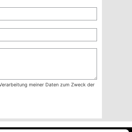
 Verarbeitung meiner Daten zum Zweck der