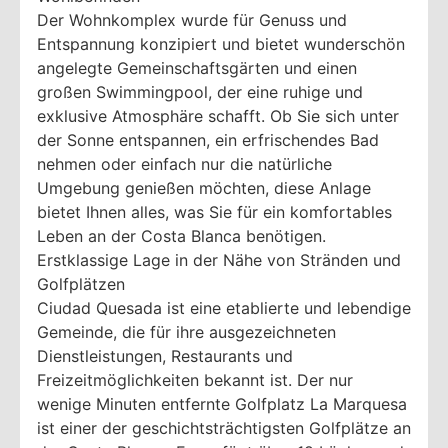
Der Wohnkomplex wurde für Genuss und
Entspannung konzipiert und bietet wunderschön
angelegte Gemeinschaftsgärten und einen
großen Swimmingpool, der eine ruhige und
exklusive Atmosphäre schafft. Ob Sie sich unter
der Sonne entspannen, ein erfrischendes Bad
nehmen oder einfach nur die natürliche
Umgebung genießen möchten, diese Anlage
bietet Ihnen alles, was Sie für ein komfortables
Leben an der Costa Blanca benötigen.
Erstklassige Lage in der Nähe von Stränden und
Golfplätzen
Ciudad Quesada ist eine etablierte und lebendige
Gemeinde, die für ihre ausgezeichneten
Dienstleistungen, Restaurants und
Freizeitmöglichkeiten bekannt ist. Der nur
wenige Minuten entfernte Golfplatz La Marquesa
ist einer der geschichtsträchtigsten Golfplätze an