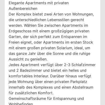
Elegante Apartments mit privaten
Außenbereichen
Der Komplex bietet zwei Arten von Wohnungen,
die unterschiedlichen Lebensstilen gerecht
werden. Wählen Sie zwischen Apartments im
Erdgeschoss mit einem großzügigen privaten
Garten, der sich perfekt zum Entspannen im
Freien eignet, oder Apartments im ersten Stock
mit einem großen privaten Solarium, ideal, um
das ganze Jahr über die Sonne und die ruhige
Aussicht zu genießen.
Jedes Apartment verfügt über 2-3 Schlafzimmer
und 2 Badezimmer und bietet ein helles und
komfortables Interieur. Darüber hinaus verfügt
jede Wohnung über einen privaten Parkplatz
innerhalb des Komplexes und einen Abstellraum
für zusätzlichen Komfort.
Gemeinschaftsräume für Entspannung und
Wohlbefinden