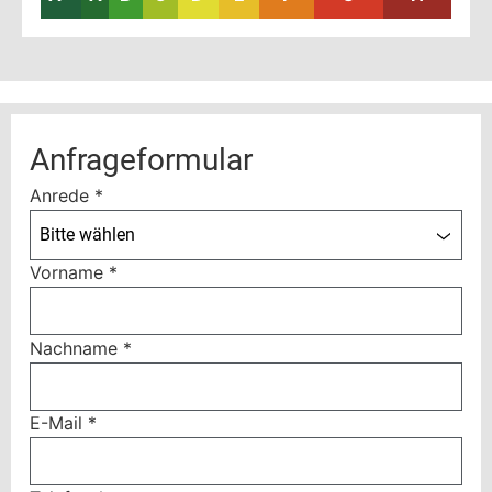
Anfrageformular
Anrede
*
Bitte wählen
Vorname
*
Nachname
*
E-Mail
*