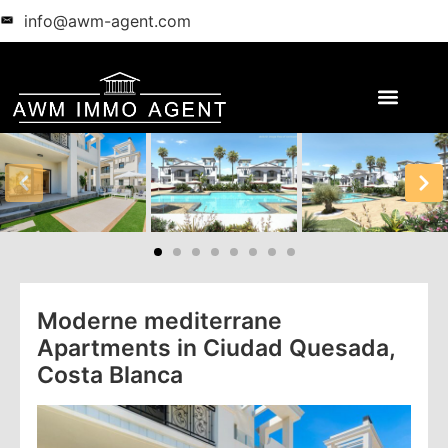
info@awm-agent.com
Moderne mediterrane
Apartments in Ciudad Quesada,
Costa Blanca