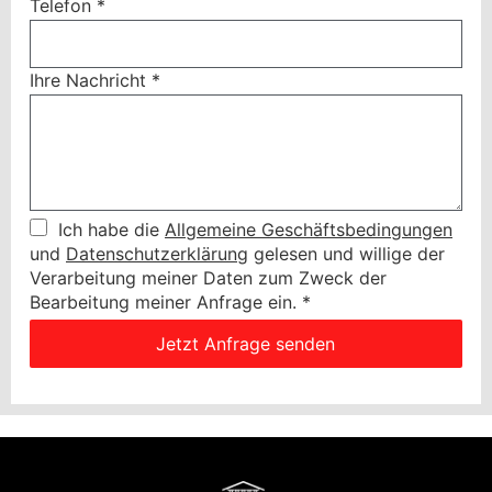
Telefon
*
Ihre Nachricht
*
Ich habe die
Allgemeine Geschäftsbedingungen
und
Datenschutzerklärung
gelesen und willige der
Verarbeitung meiner Daten zum Zweck der
Bearbeitung meiner Anfrage ein.
*
Jetzt Anfrage senden