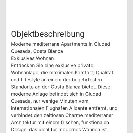
Objektbeschreibung
Moderne mediterrane Apartments in Ciudad
Quesada, Costa Blanca
Exklusives Wohnen
Entdecken Sie eine exklusive private
Wohnanlage, die maximalen Komfort, Qualität
und Lifestyle an einem der begehrtesten
Standorte an der Costa Blanca bietet. Diese
moderne Anlage befindet sich in Ciudad
Quesada, nur wenige Minuten vom
internationalen Flughafen Alicante entfernt, und
verbindet den zeitlosen Charme mediterraner
Architektur mit einem frischen, funktionalen
Design, das ideal für modernes Wohnen ist.