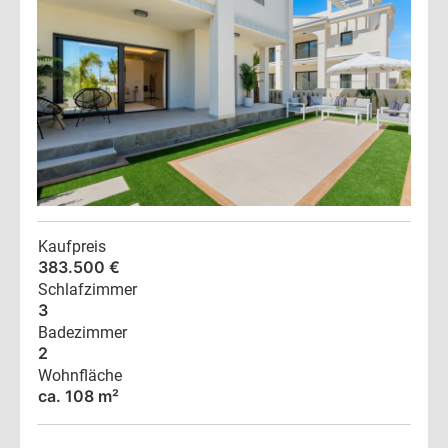
Kaufpreis
383.500 €
Schlafzimmer
3
Badezimmer
2
Wohnfläche
ca. 108 m²