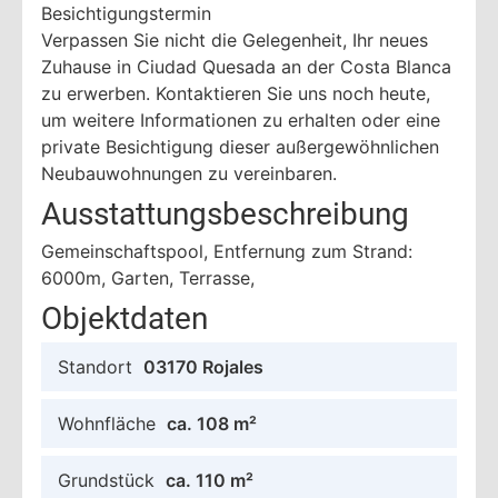
Besichtigungstermin
Verpassen Sie nicht die Gelegenheit, Ihr neues
Zuhause in Ciudad Quesada an der Costa Blanca
zu erwerben. Kontaktieren Sie uns noch heute,
um weitere Informationen zu erhalten oder eine
private Besichtigung dieser außergewöhnlichen
Neubauwohnungen zu vereinbaren.
Ausstattungsbeschreibung
Gemeinschaftspool, Entfernung zum Strand:
6000m, Garten, Terrasse,
Objektdaten
Standort
03170 Rojales
Wohnfläche
ca. 108 m²
Grundstück
ca. 110 m²