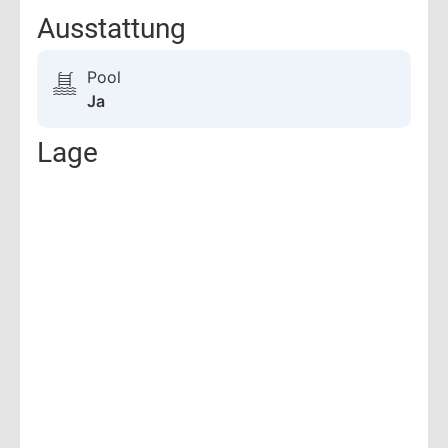
Ausstattung
Pool
Ja
Lage