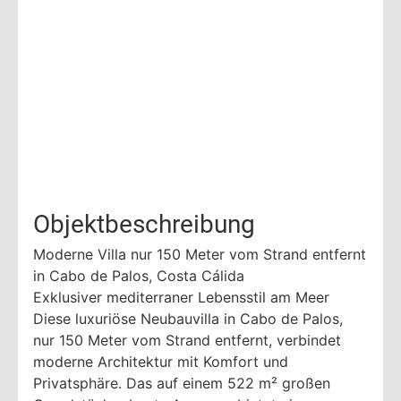
Objektbeschreibung
Moderne Villa nur 150 Meter vom Strand entfernt
in Cabo de Palos, Costa Cálida
Exklusiver mediterraner Lebensstil am Meer
Diese luxuriöse Neubauvilla in Cabo de Palos,
nur 150 Meter vom Strand entfernt, verbindet
moderne Architektur mit Komfort und
Privatsphäre. Das auf einem 522 m² großen