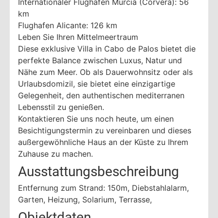
Internationaler Flughafen Murcia (Corvera): 56
km
Flughafen Alicante: 126 km
Leben Sie Ihren Mittelmeertraum
Diese exklusive Villa in Cabo de Palos bietet die
perfekte Balance zwischen Luxus, Natur und
Nähe zum Meer. Ob als Dauerwohnsitz oder als
Urlaubsdomizil, sie bietet eine einzigartige
Gelegenheit, den authentischen mediterranen
Lebensstil zu genießen.
Kontaktieren Sie uns noch heute, um einen
Besichtigungstermin zu vereinbaren und dieses
außergewöhnliche Haus an der Küste zu Ihrem
Zuhause zu machen.
Ausstattungsbeschreibung
Entfernung zum Strand: 150m, Diebstahlalarm,
Garten, Heizung, Solarium, Terrasse,
Objektdaten