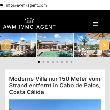
info@awm-agent.com
Moderne Villa nur 150 Meter vom
Strand entfernt in Cabo de Palos,
Costa Cálida