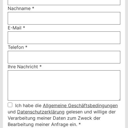
Nachname
*
E-Mail
*
Telefon
*
Ihre Nachricht
*
Ich habe die
Allgemeine Geschäftsbedingungen
und
Datenschutzerklärung
gelesen und willige der
Verarbeitung meiner Daten zum Zweck der
Bearbeitung meiner Anfrage ein.
*