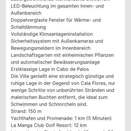
LED-Beleuchtung im gesamten Innen- und
Außenbereich
Doppelverglaste Fenster für Wärme- und
Schalldämmung
Vollständige Klimaanlageninstallation
Sicherheitssystem mit Außenkameras und
Bewegungsmeldern im Innenbereich
Landschaftsgarten mit einheimischen Pflanzen
und automatischer Bewässerungsanlage
Erstklassige Lage in Cabo de Palos
Die Villa genießt eine strategisch günstige und
ruhige Lage in der Gegend von Cala Flores, nur
wenige Schritte von unberührten Stränden und
malerischen Buchten entfernt, die ideal zum
Schwimmen und Schnorcheln sind.
Strand: 150 m
Yachthafen und Promenade: 1 km (5 Minuten)
La Manga Club Golf Resort: 12 km