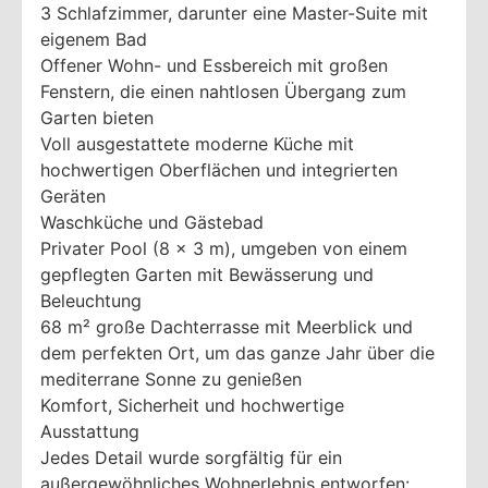
3 Schlafzimmer, darunter eine Master-Suite mit
eigenem Bad
Offener Wohn- und Essbereich mit großen
Fenstern, die einen nahtlosen Übergang zum
Garten bieten
Voll ausgestattete moderne Küche mit
hochwertigen Oberflächen und integrierten
Geräten
Waschküche und Gästebad
Privater Pool (8 x 3 m), umgeben von einem
gepflegten Garten mit Bewässerung und
Beleuchtung
68 m² große Dachterrasse mit Meerblick und
dem perfekten Ort, um das ganze Jahr über die
mediterrane Sonne zu genießen
Komfort, Sicherheit und hochwertige
Ausstattung
Jedes Detail wurde sorgfältig für ein
außergewöhnliches Wohnerlebnis entworfen: