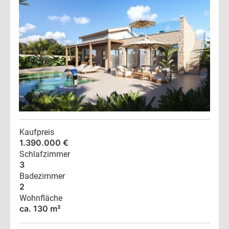
Kaufpreis
1.390.000 €
Schlafzimmer
3
Badezimmer
2
Wohnfläche
ca. 130 m²