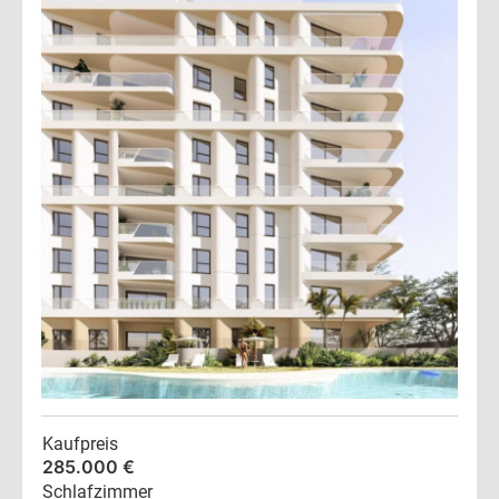
Kaufpreis
285.000 €
Schlafzimmer