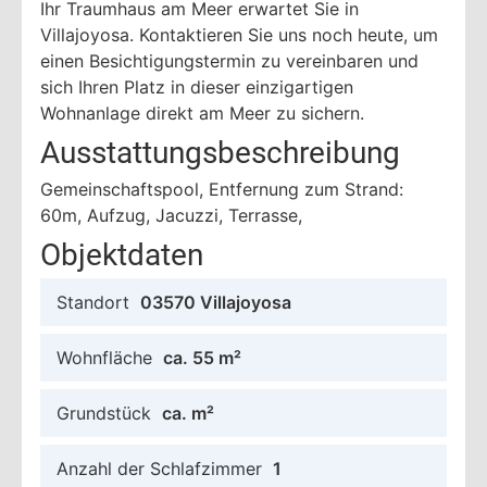
Ihr Traumhaus am Meer erwartet Sie in
Villajoyosa. Kontaktieren Sie uns noch heute, um
einen Besichtigungstermin zu vereinbaren und
sich Ihren Platz in dieser einzigartigen
Wohnanlage direkt am Meer zu sichern.
Ausstattungsbeschreibung
Gemeinschaftspool, Entfernung zum Strand:
60m, Aufzug, Jacuzzi, Terrasse,
Objektdaten
Standort
03570 Villajoyosa
Wohnfläche
ca. 55 m²
Grundstück
ca. m²
Anzahl der Schlafzimmer
1