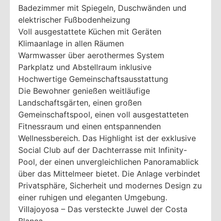
Badezimmer mit Spiegeln, Duschwänden und
elektrischer Fußbodenheizung
Voll ausgestattete Küchen mit Geräten
Klimaanlage in allen Räumen
Warmwasser über aerothermes System
Parkplatz und Abstellraum inklusive
Hochwertige Gemeinschaftsausstattung
Die Bewohner genießen weitläufige
Landschaftsgärten, einen großen
Gemeinschaftspool, einen voll ausgestatteten
Fitnessraum und einen entspannenden
Wellnessbereich. Das Highlight ist der exklusive
Social Club auf der Dachterrasse mit Infinity-
Pool, der einen unvergleichlichen Panoramablick
über das Mittelmeer bietet. Die Anlage verbindet
Privatsphäre, Sicherheit und modernes Design zu
einer ruhigen und eleganten Umgebung.
Villajoyosa – Das versteckte Juwel der Costa
Blanca