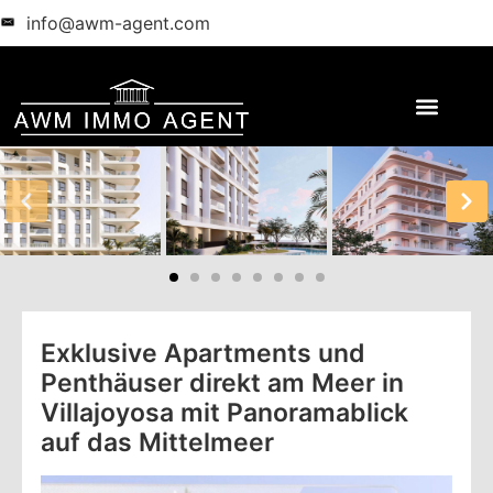
info@awm-agent.com
Exklusive Apartments und
Penthäuser direkt am Meer in
Villajoyosa mit Panoramablick
auf das Mittelmeer