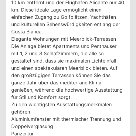
10 km entfernt und der Flughafen Alicante nur 40
km. Diese ideale Lage ermöglicht einen
einfachen Zugang zu Golfplätzen, Yachthäfen
und kulturellen Sehenswürdigkeiten entlang der
Costa Blanca.
Elegante Wohnungen mit Meerblick-Terrassen
Die Anlage bietet Apartments und Penthäuser
mit 1, 2 und 3 Schlafzimmern, die alle so
gestaltet sind, dass sie maximalen Lichteinfall
und einen spektakulären Meerblick bieten. Auf
den großzügigen Terrassen können Sie das
ganze Jahr über das mediterrane Klima
genießen, während die hochwertige Ausstattung
für Stil und Komfort sorgt.
Zu den wichtigsten Ausstattungsmerkmalen
gehören
Aluminiumfenster mit thermischer Trennung und
Doppelverglasung
Panzertür