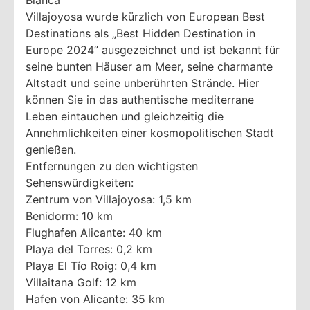
Villajoyosa wurde kürzlich von European Best
Destinations als „Best Hidden Destination in
Europe 2024” ausgezeichnet und ist bekannt für
seine bunten Häuser am Meer, seine charmante
Altstadt und seine unberührten Strände. Hier
können Sie in das authentische mediterrane
Leben eintauchen und gleichzeitig die
Annehmlichkeiten einer kosmopolitischen Stadt
genießen.
Entfernungen zu den wichtigsten
Sehenswürdigkeiten:
Zentrum von Villajoyosa: 1,5 km
Benidorm: 10 km
Flughafen Alicante: 40 km
Playa del Torres: 0,2 km
Playa El Tío Roig: 0,4 km
Villaitana Golf: 12 km
Hafen von Alicante: 35 km