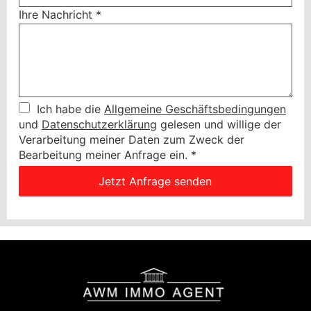
Ihre Nachricht
*
Ich habe die
Allgemeine Geschäftsbedingungen
und
Datenschutzerklärung
gelesen und willige der
Verarbeitung meiner Daten zum Zweck der
Bearbeitung meiner Anfrage ein.
*
Jetzt Anfrage senden