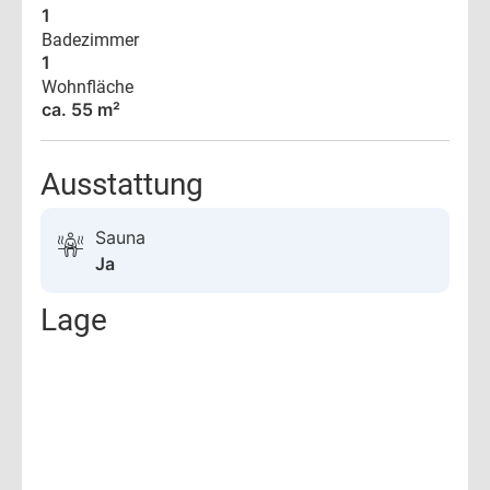
1
Badezimmer
1
Wohnfläche
ca. 55 m²
Ausstattung
Sauna
Ja
Lage