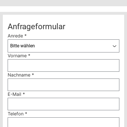
Anfrageformular
Anrede
*
Bitte wählen
Vorname
*
Nachname
*
E-Mail
*
Telefon
*