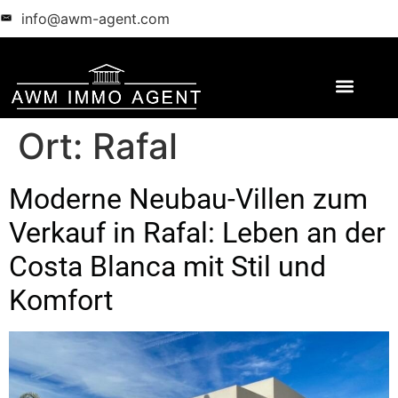
info@awm-agent.com
Ort:
Rafal
Moderne Neubau-Villen zum
Verkauf in Rafal: Leben an der
Costa Blanca mit Stil und
Komfort