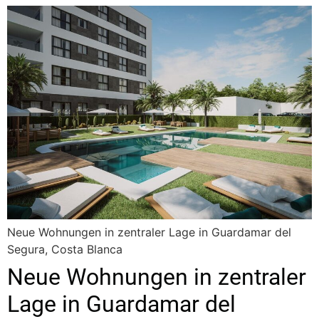
Neue Wohnungen in zentraler Lage in Guardamar del
Segura, Costa Blanca
Neue Wohnungen in zentraler
Lage in Guardamar del