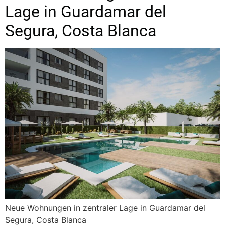
Lage in Guardamar del
Segura, Costa Blanca
Neue Wohnungen in zentraler Lage in Guardamar del
Segura, Costa Blanca