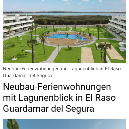
Neubau-Ferienwohnungen mit Lagunenblick in El Raso
Guardamar del Segura
Neubau-Ferienwohnungen
mit Lagunenblick in El Raso
Guardamar del Segura