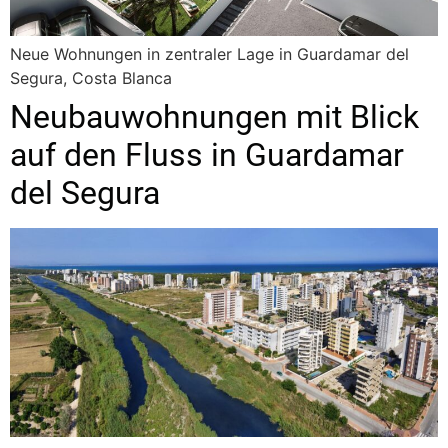
Neue Wohnungen in zentraler Lage in Guardamar del
Segura, Costa Blanca
Neubauwohnungen mit Blick
auf den Fluss in Guardamar
del Segura