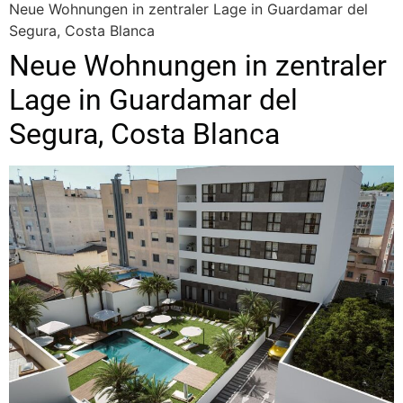
Neue Wohnungen in zentraler Lage in Guardamar del
Segura, Costa Blanca
Neue Wohnungen in zentraler
Lage in Guardamar del
Segura, Costa Blanca