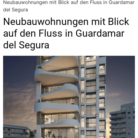
Neubauwohnungen mit Blick auf den Fluss in Guardamar
del Segura
Neubauwohnungen mit Blick
auf den Fluss in Guardamar
del Segura