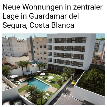
Neue Wohnungen in zentraler
Lage in Guardamar del
Segura, Costa Blanca