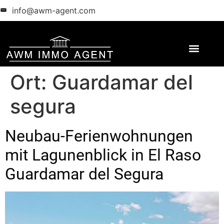
info@awm-agent.com
Ort:
Guardamar del
segura
Neubau-Ferienwohnungen
mit Lagunenblick in El Raso
Guardamar del Segura