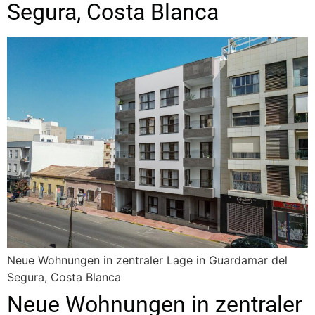
Segura, Costa Blanca
Neue Wohnungen in zentraler Lage in Guardamar del
Segura, Costa Blanca
Neue Wohnungen in zentraler