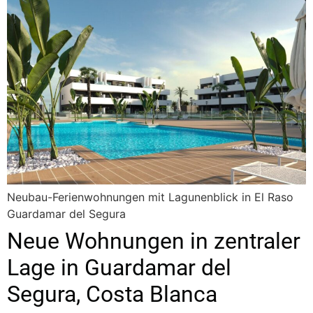
Neubau-Ferienwohnungen mit Lagunenblick in El Raso
Guardamar del Segura
Neue Wohnungen in zentraler
Lage in Guardamar del
Segura, Costa Blanca