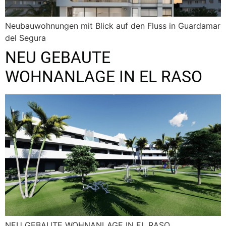
Neubauwohnungen mit Blick auf den Fluss in Guardamar
del Segura
NEU GEBAUTE
WOHNANLAGE IN EL RASO
NEU GEBAUTE WOHNANLAGE IN EL RASO