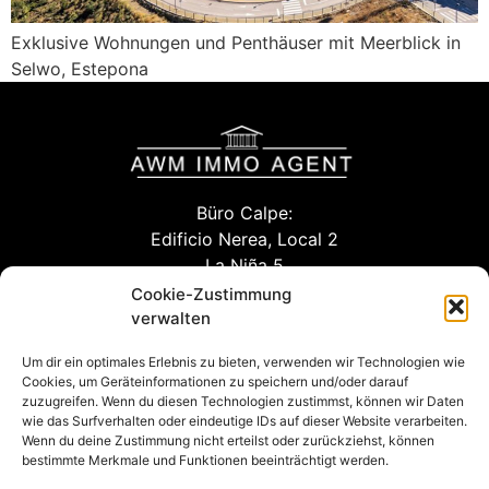
Exklusive Wohnungen und Penthäuser mit Meerblick in
Selwo, Estepona
Büro Calpe:
Edificio Nerea, Local 2
La Niña 5
03710 Calpe (Alicante)
Cookie-Zustimmung
verwalten
Um dir ein optimales Erlebnis zu bieten, verwenden wir Technologien wie
info@awm-agent.com
Cookies, um Geräteinformationen zu speichern und/oder darauf
zuzugreifen. Wenn du diesen Technologien zustimmst, können wir Daten
kontakt
wie das Surfverhalten oder eindeutige IDs auf dieser Website verarbeiten.
Wenn du deine Zustimmung nicht erteilst oder zurückziehst, können
bestimmte Merkmale und Funktionen beeinträchtigt werden.