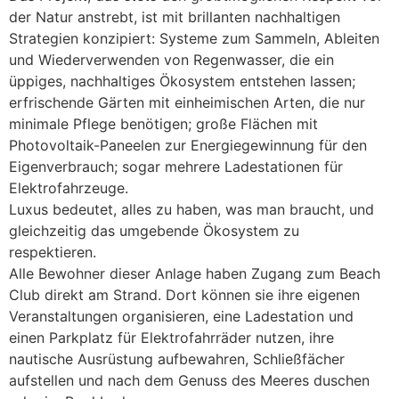
der Natur anstrebt, ist mit brillanten nachhaltigen
Strategien konzipiert: Systeme zum Sammeln, Ableiten
und Wiederverwenden von Regenwasser, die ein
üppiges, nachhaltiges Ökosystem entstehen lassen;
erfrischende Gärten mit einheimischen Arten, die nur
minimale Pflege benötigen; große Flächen mit
Photovoltaik-Paneelen zur Energiegewinnung für den
Eigenverbrauch; sogar mehrere Ladestationen für
Elektrofahrzeuge.
Luxus bedeutet, alles zu haben, was man braucht, und
gleichzeitig das umgebende Ökosystem zu
respektieren.
Alle Bewohner dieser Anlage haben Zugang zum Beach
Club direkt am Strand. Dort können sie ihre eigenen
Veranstaltungen organisieren, eine Ladestation und
einen Parkplatz für Elektrofahrräder nutzen, ihre
nautische Ausrüstung aufbewahren, Schließfächer
aufstellen und nach dem Genuss des Meeres duschen