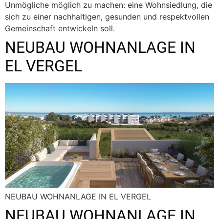
Unmögliche möglich zu machen: eine Wohnsiedlung, die
sich zu einer nachhaltigen, gesunden und respektvollen
Gemeinschaft entwickeln soll.
NEUBAU WOHNANLAGE IN
EL VERGEL
NEUBAU WOHNANLAGE IN EL VERGEL
NEUBAU WOHNANLAGE IN