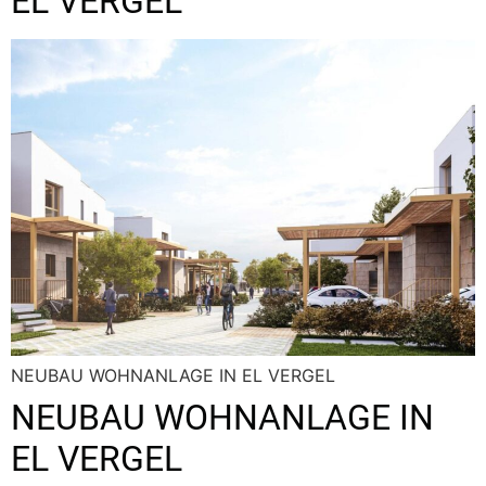
EL VERGEL
NEUBAU WOHNANLAGE IN EL VERGEL
NEUBAU WOHNANLAGE IN
EL VERGEL