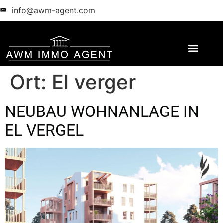
info@awm-agent.com
Ort:
El verger
NEUBAU WOHNANLAGE IN
EL VERGEL