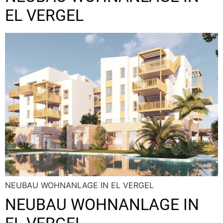
EL VERGEL
NEUBAU WOHNANLAGE IN EL VERGEL
NEUBAU WOHNANLAGE IN