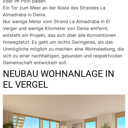
oder im Pool baden.
Ein Tor zum Meer an der Küste des Strandes La
Almadraba in Denia.
Nur wenige Meter vom Strand La Almadraba in El
Verger und wenige Kilometer von Denia entfernt,
entsteht ein Projekt, das sich über alle Konventionen
hinwegsetzt. Es geht um nichts Geringeres, als das
Unmögliche möglich zu machen: eine Wohnsiedlung, die
sich zu einer nachhaltigen, gesunden und respektvollen
Gemeinschaft entwickeln soll.
NEUBAU WOHNANLAGE IN
EL VERGEL