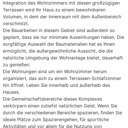
Integration des Wohnzimmers mit diesen großzügigen
Terrassen wird Ihr Haus zu einem bewohnbaren
Volumen, in dem der Innenraum mit dem Außenbereich
verschmilzt.
Die Bauarbeiten in diesem Gebiet sind außerdem so
geplant, dass sie nur minimale Auswirkungen haben. Die
sorgfältige Auswahl der Baumaterialien hat es Ihnen
ermöglicht, die außergewöhnliche Aussicht, die die
natürliche Umgebung der Wohnanlage bietet, dauerhaft
zu genießen.
Die Wohnungen sind um ein Wohnzimmer herum
organisiert, das sich zu einem Terrassen-Schlafzimmer
hin öffnet. Leben Sie innerhalb und außerhalb des
Hauses.
Die Gemeinschaftsbereiche dieses Komplexes
verkörpern einen zutiefst natürlichen Geist. Wenn Sie
durch die verschiedenen Bereiche spazieren, finden Sie
ideale Plätze zum Spazierengehen, für sportliche
Aktivitäten und vor allem für die Nutzung von