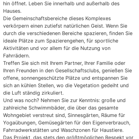
hin öffnet. Leben Sie innerhalb und außerhalb des
Hauses.
Die Gemeinschaftsbereiche dieses Komplexes
verkörpern einen zutiefst natürlichen Geist. Wenn Sie
durch die verschiedenen Bereiche spazieren, finden Sie
ideale Plätze zum Spazierengehen, für sportliche
Aktivitäten und vor allem für die Nutzung von
Fahrrädern.
Treffen Sie sich mit Ihrem Partner, Ihrer Familie oder
Ihren Freunden in den Gesellschaftsclubs, genießen Sie
offene, sonnengeschützte Plätze und entspannen Sie
sich an kühlen Stellen, wo die Vegetation gedeiht und
die Luft ständig zirkuliert.
Und was noch? Nehmen Sie zur Kenntnis: große und
zahlreiche Schwimmbäder, die über das gesamte
Wohngebiet verstreut sind, Sinnesgärten, Räume für
Yogaübungen, Gemüsegärten für den Eigenverbrauch,
Fahrradwerkstätten und Waschzonen für Haustiere.
Das Projekt, das stets den größtmöglichen Respekt vor