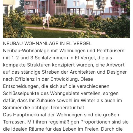
NEUBAU WOHNANLAGE IN EL VERGEL
Neubau-Wohnanlage mit Wohnungen und Penthäusern
mit 1, 2 und 3 Schlafzimmern in El Vergel, die als
kompakte Strukturen konzipiert wurden, eine Antwort
auf das ständige Streben der Architekten und Designer
nach Effizienz in der Entwicklung. Diese
Entscheidungen, die sich auf die verschiedenen
Schlüsselpunkte des Wohngebiets verteilen, sorgen
dafür, dass Ihr Zuhause sowohl im Winter als auch im
Sommer die richtige Temperatur hat.
Das Hauptmerkmal der Wohnungen sind die großen
Terrassen. Mit ihren regelmäßigen Proportionen sind sie
die idealen Räume für das Leben im Freien. Durch die