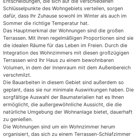
Entscheidungen, die sich auf die verschiedenen
Schlüsselpunkte des Wohngebiets verteilen, sorgen
dafür, dass Ihr Zuhause sowohl im Winter als auch im
Sommer die richtige Temperatur hat.
Das Hauptmerkmal der Wohnungen sind die großen
Terrassen. Mit ihren regelmäßigen Proportionen sind sie
die idealen Räume für das Leben im Freien. Durch die
Integration des Wohnzimmers mit diesen großzügigen
Terrassen wird Ihr Haus zu einem bewohnbaren
Volumen, in dem der Innenraum mit dem Außenbereich
verschmilzt.
Die Bauarbeiten in diesem Gebiet sind außerdem so
geplant, dass sie nur minimale Auswirkungen haben. Die
sorgfältige Auswahl der Baumaterialien hat es Ihnen
ermöglicht, die außergewöhnliche Aussicht, die die
natürliche Umgebung der Wohnanlage bietet, dauerhaft
zu genießen.
Die Wohnungen sind um ein Wohnzimmer herum
organisiert, das sich zu einem Terrassen-Schlafzimmer