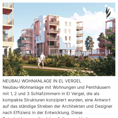
NEUBAU WOHNANLAGE IN EL VERGEL
Neubau-Wohnanlage mit Wohnungen und Penthäusern
mit 1, 2 und 3 Schlafzimmern in El Vergel, die als
kompakte Strukturen konzipiert wurden, eine Antwort
auf das ständige Streben der Architekten und Designer
nach Effizienz in der Entwicklung. Diese