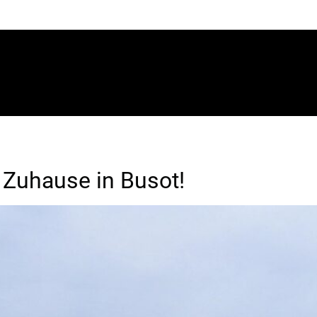
 Zuhause in Busot!