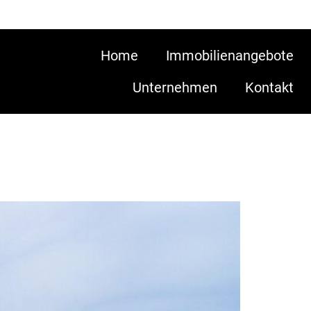
Home
Immobilienangebote
Unternehmen
Kontakt