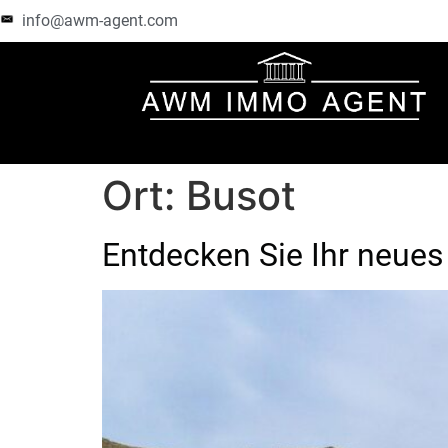
info@awm-agent.com
Ort:
Busot
Entdecken Sie Ihr neues