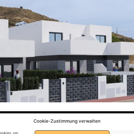
Cookie-Zustimmung verwalten
Datenschutzerklärung
Cookies, um