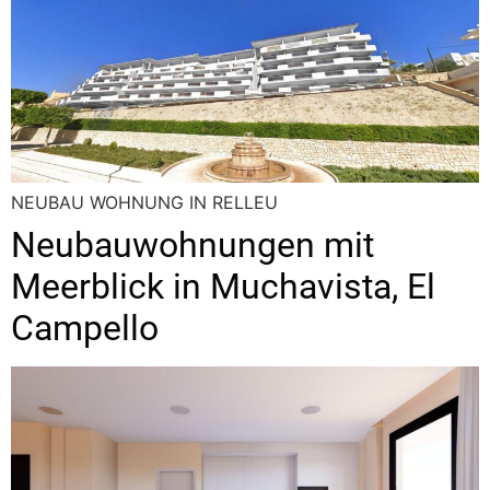
NEUBAU WOHNUNG IN RELLEU
Neubauwohnungen mit
Meerblick in Muchavista, El
Campello