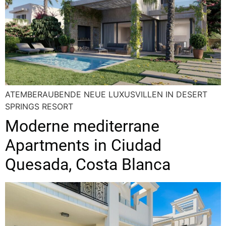
ATEMBERAUBENDE NEUE LUXUSVILLEN IN DESERT
SPRINGS RESORT
Moderne mediterrane
Apartments in Ciudad
Quesada, Costa Blanca