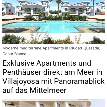
Moderne mediterrane Apartments in Ciudad Quesada,
Costa Blanca
Exklusive Apartments und
Penthäuser direkt am Meer in
Villajoyosa mit Panoramablick
auf das Mittelmeer