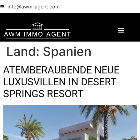
info@awm-agent.com
Land:
Spanien
ATEMBERAUBENDE NEUE
LUXUSVILLEN IN DESERT
SPRINGS RESORT