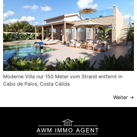
Moderne Villa nur 150 Meter vom Strand entfernt in
Cabo de Palos, Costa Cálida
Weiter
→