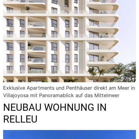
Exklusive Apartments und Penthäuser direkt am Meer in
Villajoyosa mit Panoramablick auf das Mittelmeer
NEUBAU WOHNUNG IN
RELLEU