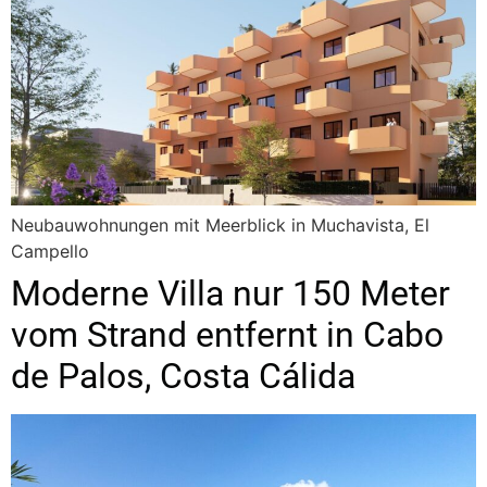
Neubauwohnungen mit Meerblick in Muchavista, El
Campello
Moderne Villa nur 150 Meter
vom Strand entfernt in Cabo
de Palos, Costa Cálida