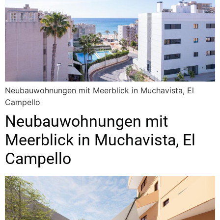
Neubauwohnungen mit Meerblick in Muchavista, El
Campello
Neubauwohnungen mit
Meerblick in Muchavista, El
Campello