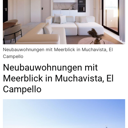
Neubauwohnungen mit Meerblick in Muchavista, El
Campello
Neubauwohnungen mit
Meerblick in Muchavista, El
Campello