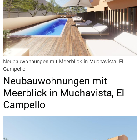
Neubauwohnungen mit Meerblick in Muchavista, El
Campello
Neubauwohnungen mit
Meerblick in Muchavista, El
Campello