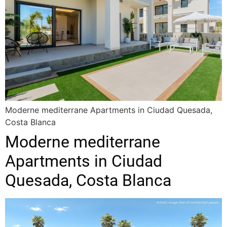
Moderne mediterrane Apartments in Ciudad Quesada,
Costa Blanca
Moderne mediterrane
Apartments in Ciudad
Quesada, Costa Blanca