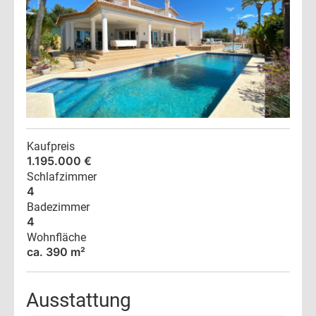
Kaufpreis
1.195.000 €
Schlafzimmer
4
Badezimmer
4
Wohnfläche
ca. 390 m²
Ausstattung