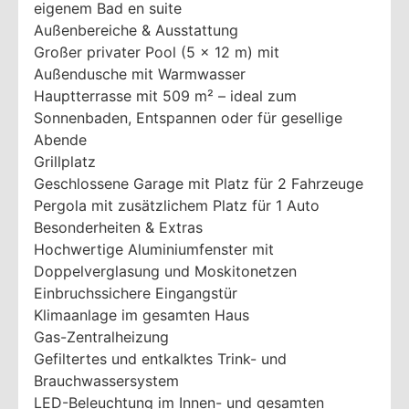
eigenem Bad en suite
Außenbereiche & Ausstattung
Großer privater Pool (5 x 12 m) mit
Außendusche mit Warmwasser
Hauptterrasse mit 509 m² – ideal zum
Sonnenbaden, Entspannen oder für gesellige
Abende
Grillplatz
Geschlossene Garage mit Platz für 2 Fahrzeuge
Pergola mit zusätzlichem Platz für 1 Auto
Besonderheiten & Extras
Hochwertige Aluminiumfenster mit
Doppelverglasung und Moskitonetzen
Einbruchssichere Eingangstür
Klimaanlage im gesamten Haus
Gas-Zentralheizung
Gefiltertes und entkalktes Trink- und
Brauchwassersystem
LED-Beleuchtung im Innen- und gesamten