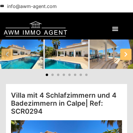
info@awm-agent.com
Villa mit 4 Schlafzimmern und 4
Badezimmern in Calpe| Ref:
SCR0294