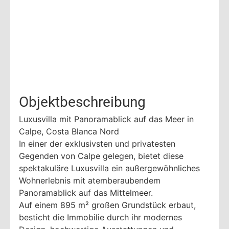
Objektbeschreibung
Luxusvilla mit Panoramablick auf das Meer in
Calpe, Costa Blanca Nord
In einer der exklusivsten und privatesten
Gegenden von Calpe gelegen, bietet diese
spektakuläre Luxusvilla ein außergewöhnliches
Wohnerlebnis mit atemberaubendem
Panoramablick auf das Mittelmeer.
Auf einem 895 m² großen Grundstück erbaut,
besticht die Immobilie durch ihr modernes