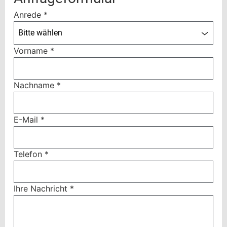
Anrede
*
Bitte wählen
Vorname
*
Nachname
*
E-Mail
*
Telefon
*
Ihre Nachricht
*