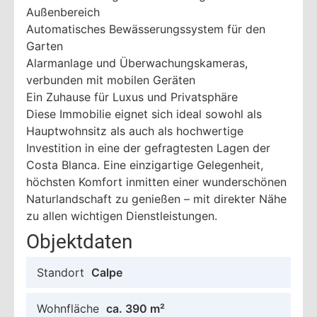
Außenbereich
Automatisches Bewässerungssystem für den
Garten
Alarmanlage und Überwachungskameras,
verbunden mit mobilen Geräten
Ein Zuhause für Luxus und Privatsphäre
Diese Immobilie eignet sich ideal sowohl als
Hauptwohnsitz als auch als hochwertige
Investition in eine der gefragtesten Lagen der
Costa Blanca. Eine einzigartige Gelegenheit,
höchsten Komfort inmitten einer wunderschönen
Naturlandschaft zu genießen – mit direkter Nähe
zu allen wichtigen Dienstleistungen.
Objektdaten
Standort
Calpe
Wohnfläche
ca. 390 m²