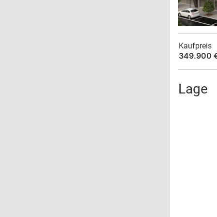
Kaufpreis
349.900 
Lage