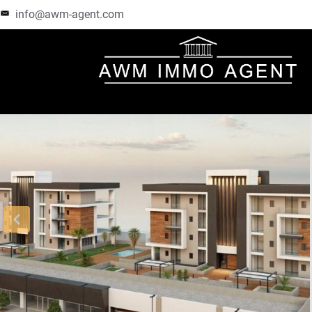
info@awm-agent.com