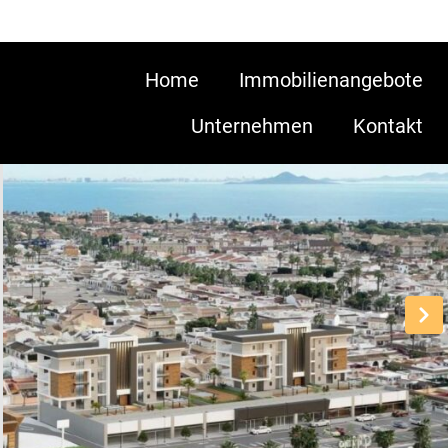
Home
Immobilienangebote
Unternehmen
Kontakt