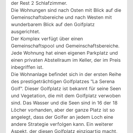
der Rest 2 Schlafzimmer.
Die Wohnungen sind nach Osten mit Blick auf die
Gemeinschaftsbereiche und nach Westen mit
wunderbarem Blick auf den Golfplatz
ausgerichtet.
Der Komplex verfügt über einen
Gemeinschaftspool und Gemeinschaftsbereiche.
Jede Wohnung hat einen eigenen Parkplatz und
einen privaten Abstellraum im Keller, der im Preis
inbegriffen ist.
Die Wohnanlage befindet sich in der ersten Reihe
des prestigeträchtigen Golfplatzes "La Serena
Golf". Dieser Golfplatz ist bekannt für seine Seen
und Vegetation, die mit dem Golfplatz verwoben
sind. Das Wasser und die Seen sind in 16 der 18
Löcher vorhanden, aber der ganze Platz ist so
angelegt, dass der Golfer an jedem Loch eine
andere Strategie verfolgen kann. Ein weiterer
Aspekt, der diesen Golfplatz einzigartig macht,