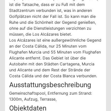
ist die Tatsache, dass er zu Fuß mit dem
Stadtzentrum verbunden ist, was in anderen
Golfplätzen nicht der Fall ist. So kann man die
Ruhe und die Schönheit der Gegend genießen,
ohne auf die Dienstleistungen verzichten zu
müssen, die Los Alcázares bietet.
Los Alcázares ist eine außergewöhnliche Gegend
an der Costa Cálida, nur 25 Minuten vom
Flughafen Murcia und 55 Minuten vom Flughafen
Alicante entfernt. Das Gebiet ist über die
Autobahn mit den Städten Cartagena, Murcia
und Alicante und dem Rest der Strände der
Costa Cálida und der Costa Blanca verbunden.
Ausstattungsbeschreibung
Gemeinschaftspool, Entfernung zum Strand:
1300m, Aufzug, Terrasse,
Objektdaten