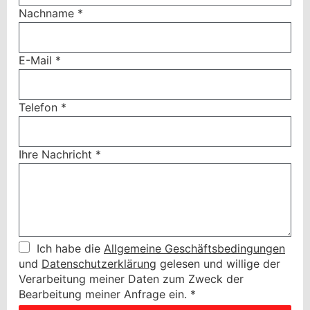
Nachname
*
E-Mail
*
Telefon
*
Ihre Nachricht
*
Ich habe die
Allgemeine Geschäftsbedingungen
und
Datenschutzerklärung
gelesen und willige der
Verarbeitung meiner Daten zum Zweck der
Bearbeitung meiner Anfrage ein.
*