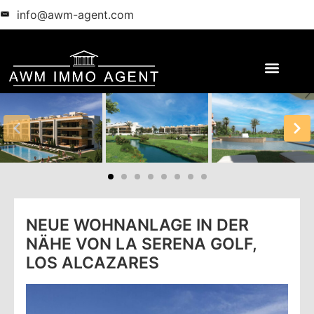
info@awm-agent.com
NEUE WOHNANLAGE IN DER
NÄHE VON LA SERENA GOLF,
LOS ALCAZARES