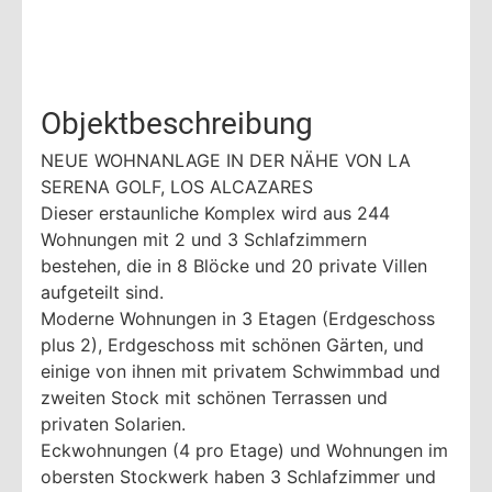
Objektbeschreibung
NEUE WOHNANLAGE IN DER NÄHE VON LA
SERENA GOLF, LOS ALCAZARES
Dieser erstaunliche Komplex wird aus 244
Wohnungen mit 2 und 3 Schlafzimmern
bestehen, die in 8 Blöcke und 20 private Villen
aufgeteilt sind.
Moderne Wohnungen in 3 Etagen (Erdgeschoss
plus 2), Erdgeschoss mit schönen Gärten, und
einige von ihnen mit privatem Schwimmbad und
zweiten Stock mit schönen Terrassen und
privaten Solarien.
Eckwohnungen (4 pro Etage) und Wohnungen im
obersten Stockwerk haben 3 Schlafzimmer und