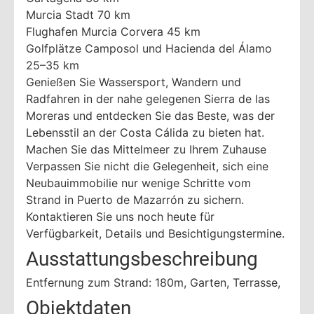
Murcia Stadt 70 km
Flughafen Murcia Corvera 45 km
Golfplätze Camposol und Hacienda del Álamo
25–35 km
Genießen Sie Wassersport, Wandern und
Radfahren in der nahe gelegenen Sierra de las
Moreras und entdecken Sie das Beste, was der
Lebensstil an der Costa Cálida zu bieten hat.
Machen Sie das Mittelmeer zu Ihrem Zuhause
Verpassen Sie nicht die Gelegenheit, sich eine
Neubauimmobilie nur wenige Schritte vom
Strand in Puerto de Mazarrón zu sichern.
Kontaktieren Sie uns noch heute für
Verfügbarkeit, Details und Besichtigungstermine.
Ausstattungsbeschreibung
Entfernung zum Strand: 180m, Garten, Terrasse,
Objektdaten