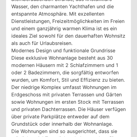
Wasser, den charmanten Yachthafen und die
entspannte Atmosphäre. Mit exzellenten
Dienstleistungen, Freizeitmöglichkeiten im Freien
und einem ganzjährig warmen Klima ist es ein
ideales Ziel sowohl für den dauerhaften Wohnsitz
als auch für Urlaubsreisen.
Modernes Design und funktionale Grundrisse
Diese exklusive Wohnanlage besteht aus 30
modernen Häusern mit 2 Schlafzimmern und 1
oder 2 Badezimmern, die sorgfältig entworfen
wurden, um Komfort, Stil und Effizienz zu bieten.
Der niedrige Komplex umfasst Wohnungen im
Erdgeschoss mit privaten Terrassen und Gärten
sowie Wohnungen im ersten Stock mit Terrassen
und privaten Dachterrassen. Die Häuser verfügen
über private Parkplätze entweder auf dem
Grundstück oder innerhalb der Wohnanlage.
Die Wohnungen sind so ausgerichtet, dass sie