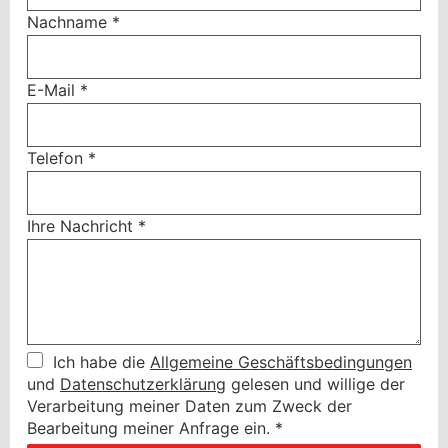
Nachname
*
E-Mail
*
Telefon
*
Ihre Nachricht
*
Ich habe die
Allgemeine Geschäftsbedingungen
und
Datenschutzerklärung
gelesen und willige der
Verarbeitung meiner Daten zum Zweck der
Bearbeitung meiner Anfrage ein.
*