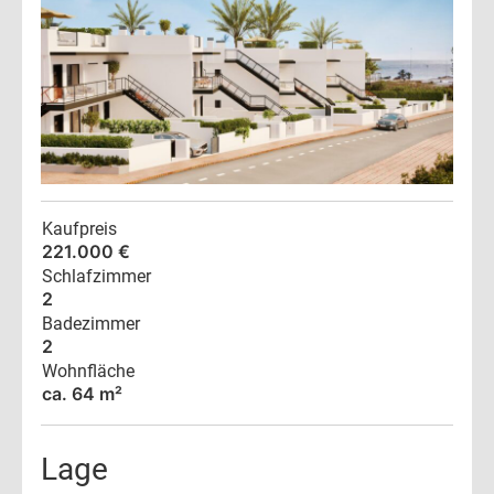
Kaufpreis
221.000 €
Schlafzimmer
2
Badezimmer
2
Wohnfläche
ca. 64 m²
Lage