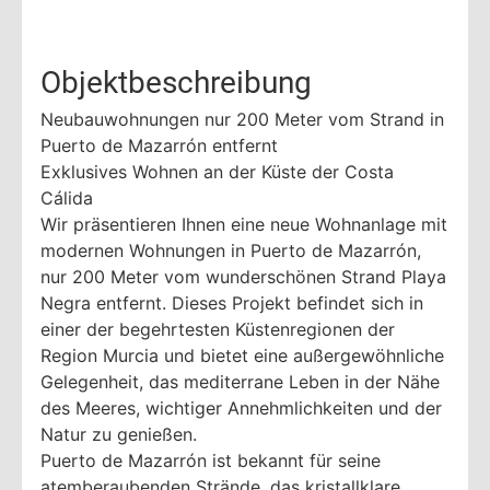
Objektbeschreibung
Neubauwohnungen nur 200 Meter vom Strand in
Puerto de Mazarrón entfernt
Exklusives Wohnen an der Küste der Costa
Cálida
Wir präsentieren Ihnen eine neue Wohnanlage mit
modernen Wohnungen in Puerto de Mazarrón,
nur 200 Meter vom wunderschönen Strand Playa
Negra entfernt. Dieses Projekt befindet sich in
einer der begehrtesten Küstenregionen der
Region Murcia und bietet eine außergewöhnliche
Gelegenheit, das mediterrane Leben in der Nähe
des Meeres, wichtiger Annehmlichkeiten und der
Natur zu genießen.
Puerto de Mazarrón ist bekannt für seine
atemberaubenden Strände, das kristallklare