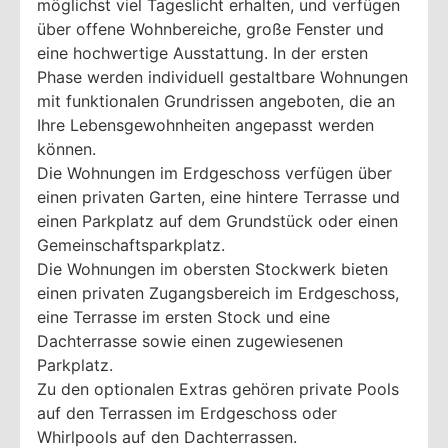
möglichst viel Tageslicht erhalten, und verfügen
über offene Wohnbereiche, große Fenster und
eine hochwertige Ausstattung. In der ersten
Phase werden individuell gestaltbare Wohnungen
mit funktionalen Grundrissen angeboten, die an
Ihre Lebensgewohnheiten angepasst werden
können.
Die Wohnungen im Erdgeschoss verfügen über
einen privaten Garten, eine hintere Terrasse und
einen Parkplatz auf dem Grundstück oder einen
Gemeinschaftsparkplatz.
Die Wohnungen im obersten Stockwerk bieten
einen privaten Zugangsbereich im Erdgeschoss,
eine Terrasse im ersten Stock und eine
Dachterrasse sowie einen zugewiesenen
Parkplatz.
Zu den optionalen Extras gehören private Pools
auf den Terrassen im Erdgeschoss oder
Whirlpools auf den Dachterrassen.