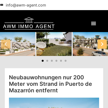
info@awm-agent.com
Neubauwohnungen nur 200
Meter vom Strand in Puerto de
Mazarrón entfernt