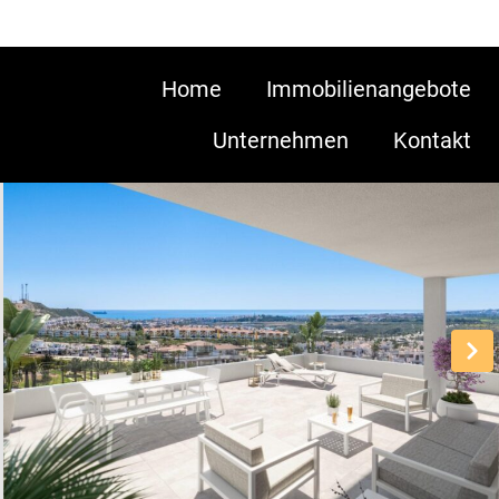
Home
Immobilienangebote
Unternehmen
Kontakt