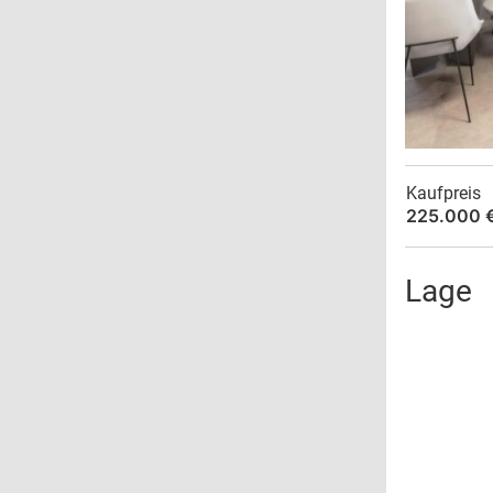
Kaufpreis
225.000 
Lage