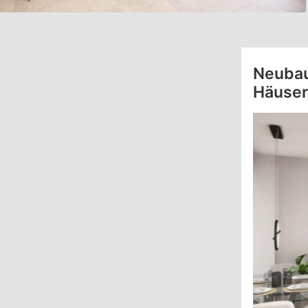
Neubau
Häuser