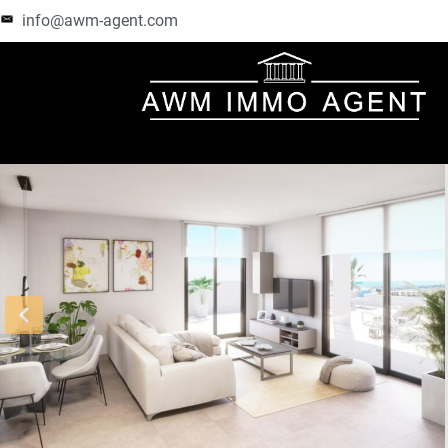
info@awm-agent.com