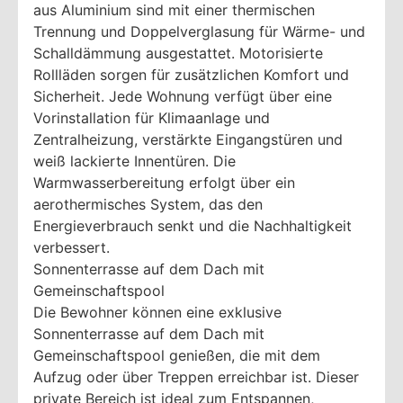
aus Aluminium sind mit einer thermischen
Trennung und Doppelverglasung für Wärme- und
Schalldämmung ausgestattet. Motorisierte
Rollläden sorgen für zusätzlichen Komfort und
Sicherheit. Jede Wohnung verfügt über eine
Vorinstallation für Klimaanlage und
Zentralheizung, verstärkte Eingangstüren und
weiß lackierte Innentüren. Die
Warmwasserbereitung erfolgt über ein
aerothermisches System, das den
Energieverbrauch senkt und die Nachhaltigkeit
verbessert.
Sonnenterrasse auf dem Dach mit
Gemeinschaftspool
Die Bewohner können eine exklusive
Sonnenterrasse auf dem Dach mit
Gemeinschaftspool genießen, die mit dem
Aufzug oder über Treppen erreichbar ist. Dieser
private Bereich ist ideal zum Entspannen,