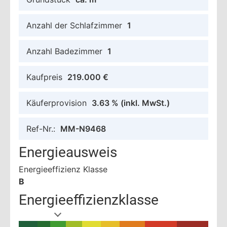
Anzahl der Schlafzimmer
1
Anzahl Badezimmer
1
Kaufpreis
219.000 €
Käuferprovision
3.63 %
(inkl. MwSt.)
Ref-Nr.:
MM-N9468
Energieausweis
Energieeffizienz Klasse
B
Energieeffizienzklasse