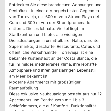
Entdecken Sie diese brandneuen Wohnungen und
Penthäuser in einer der begehrtesten Gegenden
von Torrevieja, nur 600 m vom Strand Playa del
Cura und 300 m von der Strandpromenade
entfernt. Dieses lebhafte Viertel liegt im
Stadtzentrum und bietet alle wichtigen
Dienstleistungen in unmittelbarer Nähe, darunter
Supermärkte, Geschäfte, Restaurants, Cafés und
öffentliche Verkehrsmittel. Torrevieja ist eine
bekannte Küstenstadt an der Costa Blanca, die
für ihr mildes mediterranes Klima, ihre lebhafte
Atmosphäre und ihren ganzjährigen Lebensstil
am Meer bekannt ist.
Moderne Apartments mit großzügiger
Raumaufteilung
Diese exklusive Neubauanlage besteht aus nur 12
Apartments und Penthäusern mit 1 bis 3
Schlafzimmern, die auf Komfort, Funktionalität