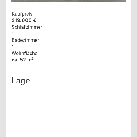
Kaufpreis
219.000 €
Schlafzimmer
1
Badezimmer
1
Wohnfläche
ca. 52 m²
Lage