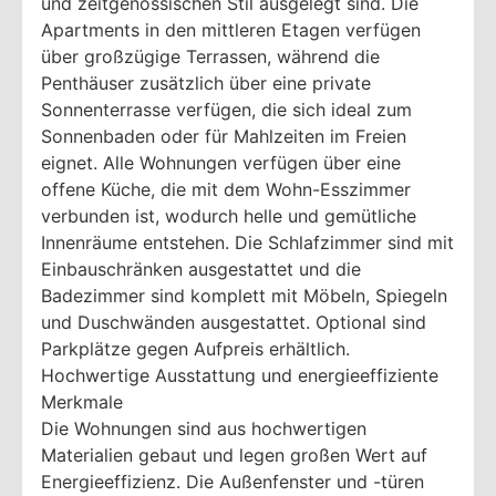
und zeitgenössischen Stil ausgelegt sind. Die
Apartments in den mittleren Etagen verfügen
über großzügige Terrassen, während die
Penthäuser zusätzlich über eine private
Sonnenterrasse verfügen, die sich ideal zum
Sonnenbaden oder für Mahlzeiten im Freien
eignet. Alle Wohnungen verfügen über eine
offene Küche, die mit dem Wohn-Esszimmer
verbunden ist, wodurch helle und gemütliche
Innenräume entstehen. Die Schlafzimmer sind mit
Einbauschränken ausgestattet und die
Badezimmer sind komplett mit Möbeln, Spiegeln
und Duschwänden ausgestattet. Optional sind
Parkplätze gegen Aufpreis erhältlich.
Hochwertige Ausstattung und energieeffiziente
Merkmale
Die Wohnungen sind aus hochwertigen
Materialien gebaut und legen großen Wert auf
Energieeffizienz. Die Außenfenster und -türen