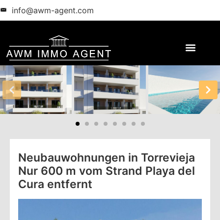
info@awm-agent.com
Neubauwohnungen in Torrevieja
Nur 600 m vom Strand Playa del
Cura entfernt