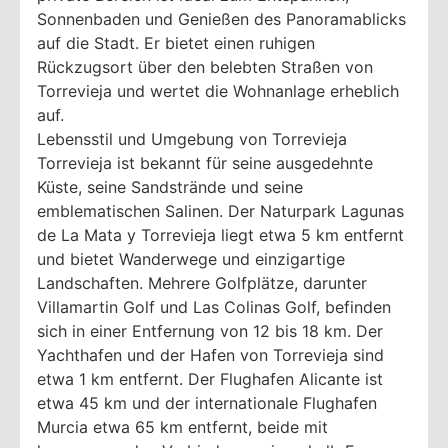
Sonnenbaden und Genießen des Panoramablicks
auf die Stadt. Er bietet einen ruhigen
Rückzugsort über den belebten Straßen von
Torrevieja und wertet die Wohnanlage erheblich
auf.
Lebensstil und Umgebung von Torrevieja
Torrevieja ist bekannt für seine ausgedehnte
Küste, seine Sandstrände und seine
emblematischen Salinen. Der Naturpark Lagunas
de La Mata y Torrevieja liegt etwa 5 km entfernt
und bietet Wanderwege und einzigartige
Landschaften. Mehrere Golfplätze, darunter
Villamartin Golf und Las Colinas Golf, befinden
sich in einer Entfernung von 12 bis 18 km. Der
Yachthafen und der Hafen von Torrevieja sind
etwa 1 km entfernt. Der Flughafen Alicante ist
etwa 45 km und der internationale Flughafen
Murcia etwa 65 km entfernt, beide mit