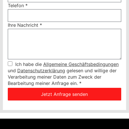
Telefon
*
Ihre Nachricht
*
Ich habe die
Allgemeine Geschäftsbedingungen
und
Datenschutzerklärung
gelesen und willige der
Verarbeitung meiner Daten zum Zweck der
Bearbeitung meiner Anfrage ein.
*
Jetzt Anfrage senden