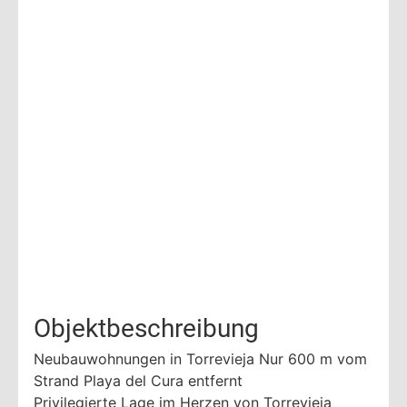
Objektbeschreibung
Neubauwohnungen in Torrevieja Nur 600 m vom
Strand Playa del Cura entfernt
Privilegierte Lage im Herzen von Torrevieja