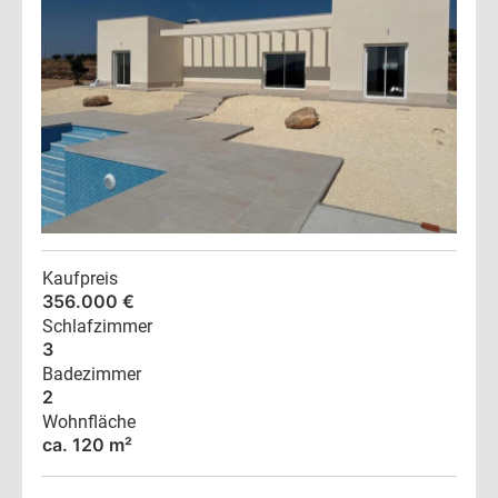
Kaufpreis
356.000 €
Schlafzimmer
3
Badezimmer
2
Wohnfläche
ca. 120 m²