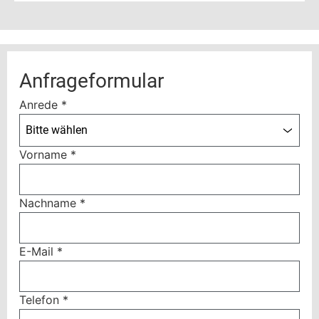
Anfrageformular
Anrede
*
Bitte wählen
Vorname
*
Nachname
*
E-Mail
*
Telefon
*