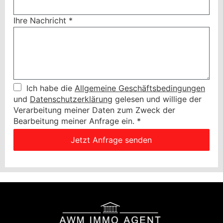
Ihre Nachricht
*
Ich habe die
Allgemeine Geschäftsbedingungen
und
Datenschutzerklärung
gelesen und willige der
Verarbeitung meiner Daten zum Zweck der
Bearbeitung meiner Anfrage ein.
*
Jetzt Anfrage senden