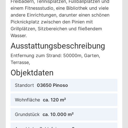
Freibädern, Tennisplätzen, Fußballplätzen und
einem Fitnessstudio, eine Bibliothek und viele
andere Einrichtungen, darunter einen schönen
Picknickplatz zwischen den Pinien mit
Grillplätzen, Sitzbereichen und fließendem
Wasser.
Ausstattungsbeschreibung
Entfernung zum Strand: 50000m, Garten,
Terrasse,
Objektdaten
Standort
03650 Pinoso
Wohnfläche
ca. 120 m²
Grundstück
ca. 10.000 m²