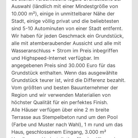
Auswahl (ländlich mit einer Mindestgröße von
10.000 m²), einige in unmittelbarer Nähe der
Stadt, einige völlig privat und die beliebtesten
sind 5-10 Autominuten von einer Stadt entfernt.
Wir haben für jeden Geschmack ein Grundstück,
alle mit atemberaubender Aussicht und alle mit
Wasseranschluss + Strom im Preis inbegriffen
und Highspeed-Internet verfügbar. Im
angegebenen Preis sind 30.000 Euro für das
Grundstück enthalten. Wenn das ausgewählte
Grundstück teurer ist, wird die Differenz bezahlt.
Vom größten und besten Bauunternehmer der
Region und wir verwenden Materialien von
höchster Qualität für ein perfektes Finish.
Alle Häuser verfügen über eine 2 m breite
Terrasse aus Stempelbeton rund um den Pool
(Farbe und Muster nach Wahl), 1 m rund um das
Haus, geschlossenem Eingang, 3.000 m²