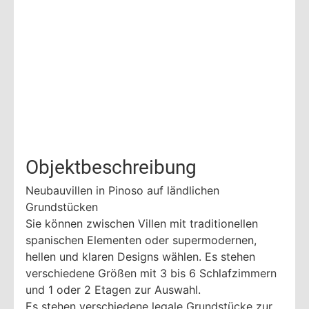
Objektbeschreibung
Neubauvillen in Pinoso auf ländlichen
Grundstücken
Sie können zwischen Villen mit traditionellen
spanischen Elementen oder supermodernen,
hellen und klaren Designs wählen. Es stehen
verschiedene Größen mit 3 bis 6 Schlafzimmern
und 1 oder 2 Etagen zur Auswahl.
Es stehen verschiedene legale Grundstücke zur