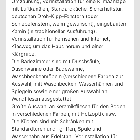
Umzäunung, Vorinstallation für eine Klimaanlage
mit Luftkanälen, Standardküche, Sicherheitstür,
deutschen Dreh-Kipp-Fenstern (oder
Schiebefenstern, wenn gewünscht), eingebautem
Kamin (in traditioneller Ausführung),
Vorinstallation für Fernsehen und Internet,
Kiesweg um das Haus herum und einer
Klärgrube.
Die Badezimmer sind mit Duschsäule,
Duschwanne oder Badewanne,
Waschbeckenmöbeln (verschiedene Farben zur
Auswahl) mit Waschbecken, Wasserhähnen und
Spiegeln sowie einer großen Auswahl an
Wandfliesen ausgestattet.
Große Auswahl an Keramikfliesen für den Boden,
in verschiedenen Farben, mit Holzoptik usw.
Die Küchen sind mit Schränken mit
Standardtüren und -griffen, Spüle und
Wasserhahn aus Edelstahl, Vorinstallation für