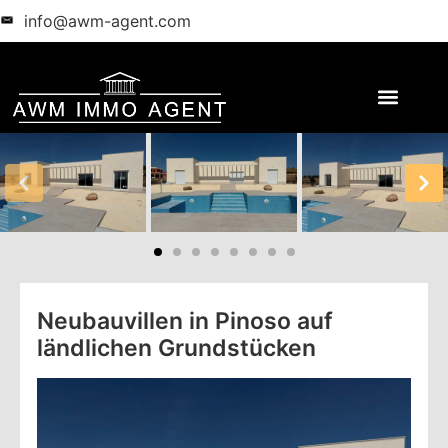
info@awm-agent.com
Neubauvillen in Pinoso auf
ländlichen Grundstücken