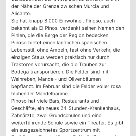
der Nähe der Grenze zwischen Murcia und
Alicante.
Sie hat knapp 8.000 Einwohner. Pinoso, auch
bekannt als El Pinos, verdankt seinen Namen den
Pinien, die die Berge der Region bedecken.
Pinoso bietet einen ländlichen spanischen
Lebensstil, ohne Ampeln, fast ohne Verkehr, die
einzigen Staus werden praktisch nur durch
Traktoren verursacht, die die Trauben zur
Bodega transportieren. Die Felder sind mit
Weinreben, Mandel- und Olivenbäumen
bepflanzt. Im Februar sind die Felder voller rosa
blühender Mandelbäume.
Pinoso hat viele Bars, Restaurants und
Geschäfte, ein neues 24-Stunden-Krankenhaus,
Zahnärzte, zwei Grundschulen und eine
weiterführende Schule sowie ein Theater. Es gibt
ein ausgezeichnetes Sportzentrum mit