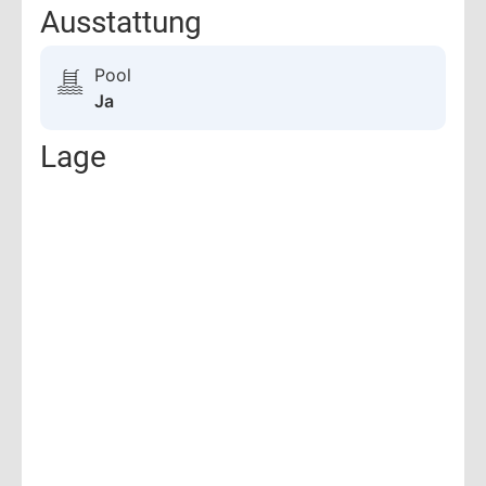
Ausstattung
Pool
Ja
Lage