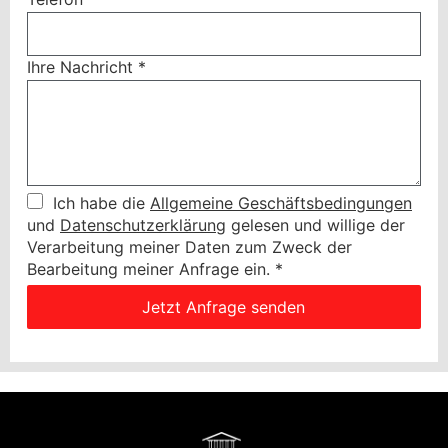
Ihre Nachricht
*
Ich habe die
Allgemeine Geschäftsbedingungen
und
Datenschutzerklärung
gelesen und willige der
Verarbeitung meiner Daten zum Zweck der
Bearbeitung meiner Anfrage ein.
*
Jetzt Anfrage senden