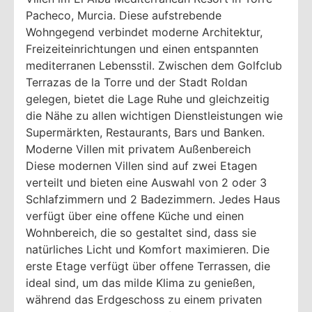
Pacheco, Murcia. Diese aufstrebende
Wohngegend verbindet moderne Architektur,
Freizeiteinrichtungen und einen entspannten
mediterranen Lebensstil. Zwischen dem Golfclub
Terrazas de la Torre und der Stadt Roldan
gelegen, bietet die Lage Ruhe und gleichzeitig
die Nähe zu allen wichtigen Dienstleistungen wie
Supermärkten, Restaurants, Bars und Banken.
Moderne Villen mit privatem Außenbereich
Diese modernen Villen sind auf zwei Etagen
verteilt und bieten eine Auswahl von 2 oder 3
Schlafzimmern und 2 Badezimmern. Jedes Haus
verfügt über eine offene Küche und einen
Wohnbereich, die so gestaltet sind, dass sie
natürliches Licht und Komfort maximieren. Die
erste Etage verfügt über offene Terrassen, die
ideal sind, um das milde Klima zu genießen,
während das Erdgeschoss zu einem privaten