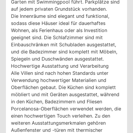
Garten mit Swimmingpool führt. Parkplätze sind
auf jedem privaten Grundstück vorhanden.
Die Innenräume sind elegant und funktional,
sodass diese Häuser ideal für dauerhaftes
Wohnen, als Ferienhaus oder als Investition
geeignet sind. Die Schlafzimmer sind mit
Einbauschränken mit Schubladen ausgestattet,
und die Badezimmer sind komplett mit Möbeln,
Spiegeln und Duschwänden ausgestattet.
Hochwertige Ausstattung und Verarbeitung
Alle Villen sind nach hohen Standards unter
Verwendung hochwertiger Materialien und
Oberflächen gebaut. Die Küchen sind komplett
möbliert und mit Geräten ausgestattet, während
in den Küchen, Badezimmern und Fliesen
Porcelanosa-Oberflächen verwendet werden, die
einen hochwertigen Touch verleihen. Zu den
weiteren Ausstattungsmerkmalen gehören
Außenfenster und -türen mit thermischer