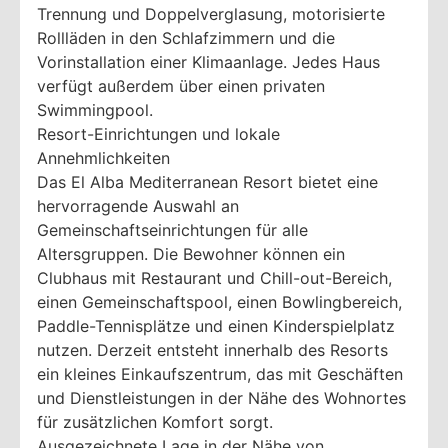
Trennung und Doppelverglasung, motorisierte
Rollläden in den Schlafzimmern und die
Vorinstallation einer Klimaanlage. Jedes Haus
verfügt außerdem über einen privaten
Swimmingpool.
Resort-Einrichtungen und lokale
Annehmlichkeiten
Das El Alba Mediterranean Resort bietet eine
hervorragende Auswahl an
Gemeinschaftseinrichtungen für alle
Altersgruppen. Die Bewohner können ein
Clubhaus mit Restaurant und Chill-out-Bereich,
einen Gemeinschaftspool, einen Bowlingbereich,
Paddle-Tennisplätze und einen Kinderspielplatz
nutzen. Derzeit entsteht innerhalb des Resorts
ein kleines Einkaufszentrum, das mit Geschäften
und Dienstleistungen in der Nähe des Wohnortes
für zusätzlichen Komfort sorgt.
Ausgezeichnete Lage in der Nähe von