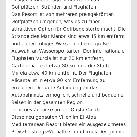
Golfplätzen, Stränden und Flughäfen
Das Resort ist von mehreren preisgekrönten
Golfplätzen umgeben, was es zu einer
attraktiven Option für Golfbegeisterte macht. Die
Strände des Mar Menor sind etwa 15 km entfernt
und bieten ruhiges Wasser und eine große
Auswahl an Wassersportarten. Der internationale
Flughafen Murcia ist nur 20 km entfernt,
Cartagena liegt etwa 30 km und die Stadt
Murcia etwa 40 km entfernt. Der Flughafen
Alicante ist in etwa 90 km Entfernung zu
erreichen. Die gute Anbindung an das
Autobahnnetz ermöglicht schnelle und bequeme
Reisen in der gesamten Region.
Ihr neues Zuhause an der Costa Calida
Diese neu gebauten Villen im El Alba
Mediterranean Resort bieten ein ausgezeichnetes
Preis-Leistungs-Verhältnis, modernes Design und