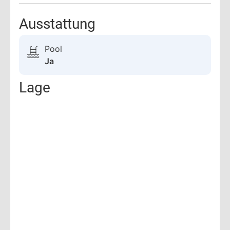
Ausstattung
Pool
Ja
Lage