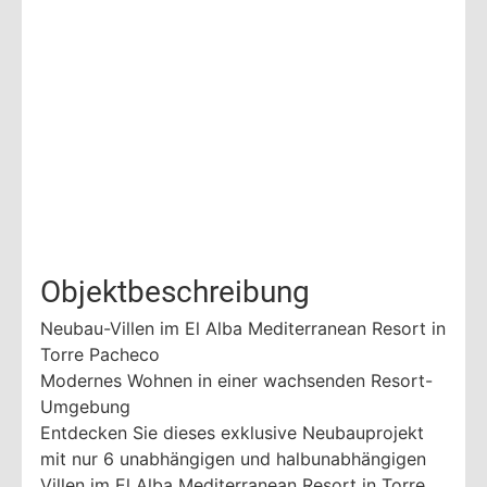
Objektbeschreibung
Neubau-Villen im El Alba Mediterranean Resort in
Torre Pacheco
Modernes Wohnen in einer wachsenden Resort-
Umgebung
Entdecken Sie dieses exklusive Neubauprojekt
mit nur 6 unabhängigen und halbunabhängigen
Villen im El Alba Mediterranean Resort in Torre