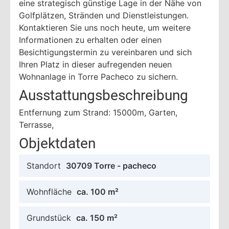
eine strategisch günstige Lage in der Nähe von
Golfplätzen, Stränden und Dienstleistungen.
Kontaktieren Sie uns noch heute, um weitere
Informationen zu erhalten oder einen
Besichtigungstermin zu vereinbaren und sich
Ihren Platz in dieser aufregenden neuen
Wohnanlage in Torre Pacheco zu sichern.
Ausstattungsbeschreibung
Entfernung zum Strand: 15000m, Garten,
Terrasse,
Objektdaten
Standort
30709 Torre - pacheco
Wohnfläche
ca. 100 m²
Grundstück
ca. 150 m²