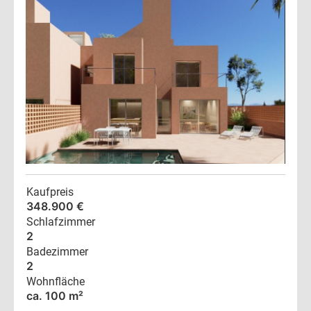
Kaufpreis
348.900 €
Schlafzimmer
2
Badezimmer
2
Wohnfläche
ca. 100 m²