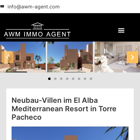
info@awm-agent.com
Neubau-Villen im El Alba
Mediterranean Resort in Torre
Pacheco