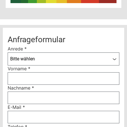
Anfrageformular
Anrede
*
Bitte wählen
Vorname
*
Nachname
*
E-Mail
*
Telefon
*