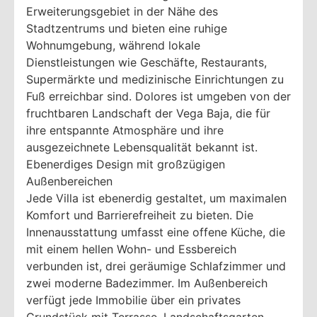
Erweiterungsgebiet in der Nähe des
Stadtzentrums und bieten eine ruhige
Wohnumgebung, während lokale
Dienstleistungen wie Geschäfte, Restaurants,
Supermärkte und medizinische Einrichtungen zu
Fuß erreichbar sind. Dolores ist umgeben von der
fruchtbaren Landschaft der Vega Baja, die für
ihre entspannte Atmosphäre und ihre
ausgezeichnete Lebensqualität bekannt ist.
Ebenerdiges Design mit großzügigen
Außenbereichen
Jede Villa ist ebenerdig gestaltet, um maximalen
Komfort und Barrierefreiheit zu bieten. Die
Innenausstattung umfasst eine offene Küche, die
mit einem hellen Wohn- und Essbereich
verbunden ist, drei geräumige Schlafzimmer und
zwei moderne Badezimmer. Im Außenbereich
verfügt jede Immobilie über ein privates