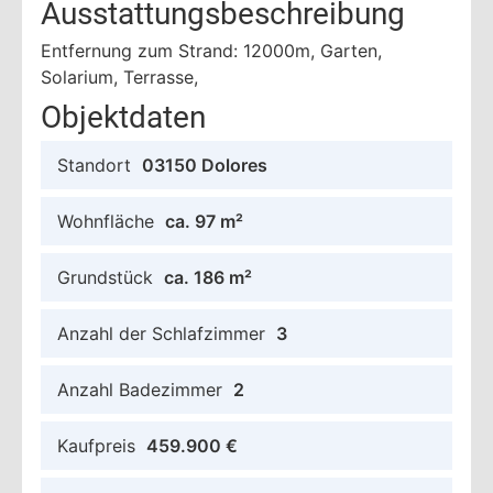
Ausstattungsbeschreibung
Entfernung zum Strand: 12000m, Garten,
Solarium, Terrasse,
Objektdaten
Standort
03150 Dolores
Wohnfläche
ca. 97 m²
Grundstück
ca. 186 m²
Anzahl der Schlafzimmer
3
Anzahl Badezimmer
2
Kaufpreis
459.900 €