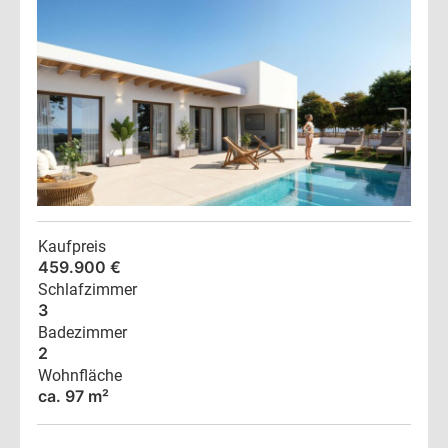
Kaufpreis
459.900 €
Schlafzimmer
3
Badezimmer
2
Wohnfläche
ca. 97 m²