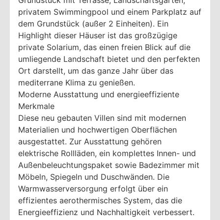
Grundstück mit Terrasse, Landschaftsgarten,
privatem Swimmingpool und einem Parkplatz auf
dem Grundstück (außer 2 Einheiten). Ein
Highlight dieser Häuser ist das großzügige
private Solarium, das einen freien Blick auf die
umliegende Landschaft bietet und den perfekten
Ort darstellt, um das ganze Jahr über das
mediterrane Klima zu genießen.
Moderne Ausstattung und energieeffiziente
Merkmale
Diese neu gebauten Villen sind mit modernen
Materialien und hochwertigen Oberflächen
ausgestattet. Zur Ausstattung gehören
elektrische Rollläden, ein komplettes Innen- und
Außenbeleuchtungspaket sowie Badezimmer mit
Möbeln, Spiegeln und Duschwänden. Die
Warmwasserversorgung erfolgt über ein
effizientes aerothermisches System, das die
Energieeffizienz und Nachhaltigkeit verbessert.