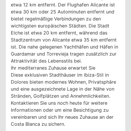
etwa 12 km entfernt. Der Flughafen Alicante ist
etwa 30 km oder 25 Autominuten entfernt und
bietet regelmäßige Verbindungen zu den
wichtigsten europäischen Städten. Die Stadt
Elche ist etwa 20 km entfernt, während das
Stadtzentrum von Alicante etwa 35 km entfernt
ist. Die nahe gelegenen Yachthäfen und Häfen in
Guardamar und Torrevieja tragen zusätzlich zur
Attraktivität des Lebensstils bei.
Ihr mediterranes Zuhause erwartet Sie
Diese exklusiven Stadthäuser im Ibiza-Stil in
Dolores bieten modernes Wohnen, Privatsphäre
und eine ausgezeichnete Lage in der Nähe von
Stränden, Golfplätzen und Annehmlichkeiten.
Kontaktieren Sie uns noch heute für weitere
Informationen oder um eine Besichtigung zu
vereinbaren und sich Ihr neues Zuhause an der
Costa Blanca zu sichern.