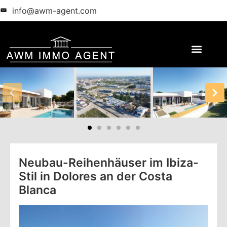
info@awm-agent.com
Neubau-Reihenhäuser im Ibiza-
Stil in Dolores an der Costa
Blanca