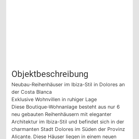
Objektbeschreibung
Neubau-Reihenhäuser im Ibiza-Stil in Dolores an
der Costa Blanca
Exklusive Wohnvillen in ruhiger Lage
Diese Boutique-Wohnanlage besteht aus nur 6
neu gebauten Reihenhäusern mit eleganter
Architektur im Ibiza-Stil und befindet sich in der
charmanten Stadt Dolores im Süden der Provinz
Alicante. Diese Häuser liegen in einem neuen