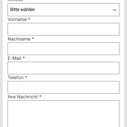
Bitte wählen
Vorname
*
Nachname
*
E-Mail
*
Telefon
*
Ihre Nachricht
*