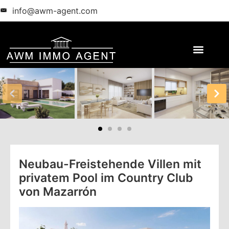
info@awm-agent.com
Neubau-Freistehende Villen mit
privatem Pool im Country Club
von Mazarrón