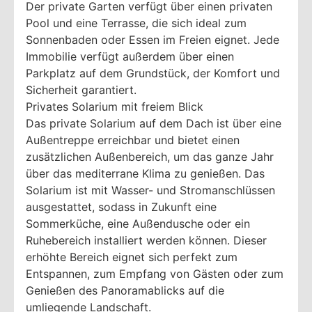
Der private Garten verfügt über einen privaten
Pool und eine Terrasse, die sich ideal zum
Sonnenbaden oder Essen im Freien eignet. Jede
Immobilie verfügt außerdem über einen
Parkplatz auf dem Grundstück, der Komfort und
Sicherheit garantiert.
Privates Solarium mit freiem Blick
Das private Solarium auf dem Dach ist über eine
Außentreppe erreichbar und bietet einen
zusätzlichen Außenbereich, um das ganze Jahr
über das mediterrane Klima zu genießen. Das
Solarium ist mit Wasser- und Stromanschlüssen
ausgestattet, sodass in Zukunft eine
Sommerküche, eine Außendusche oder ein
Ruhebereich installiert werden können. Dieser
erhöhte Bereich eignet sich perfekt zum
Entspannen, zum Empfang von Gästen oder zum
Genießen des Panoramablicks auf die
umliegende Landschaft.