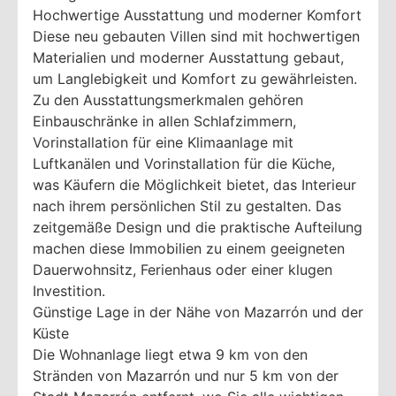
Hochwertige Ausstattung und moderner Komfort
Diese neu gebauten Villen sind mit hochwertigen
Materialien und moderner Ausstattung gebaut,
um Langlebigkeit und Komfort zu gewährleisten.
Zu den Ausstattungsmerkmalen gehören
Einbauschränke in allen Schlafzimmern,
Vorinstallation für eine Klimaanlage mit
Luftkanälen und Vorinstallation für die Küche,
was Käufern die Möglichkeit bietet, das Interieur
nach ihrem persönlichen Stil zu gestalten. Das
zeitgemäße Design und die praktische Aufteilung
machen diese Immobilien zu einem geeigneten
Dauerwohnsitz, Ferienhaus oder einer klugen
Investition.
Günstige Lage in der Nähe von Mazarrón und der
Küste
Die Wohnanlage liegt etwa 9 km von den
Stränden von Mazarrón und nur 5 km von der