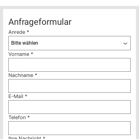
Anfrageformular
Anrede
*
Bitte wählen
Vorname
*
Nachname
*
E-Mail
*
Telefon
*
Ihre Nachricht
*