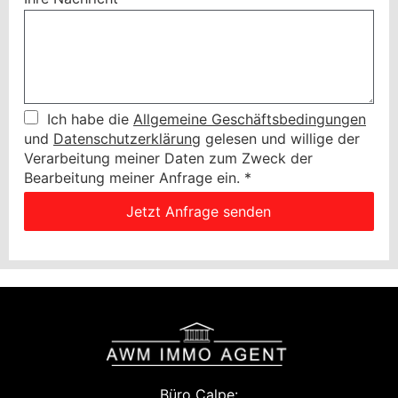
Ich habe die
Allgemeine Geschäftsbedingungen
und
Datenschutzerklärung
gelesen und willige der
Verarbeitung meiner Daten zum Zweck der
Bearbeitung meiner Anfrage ein.
*
Jetzt Anfrage senden
Büro Calpe: