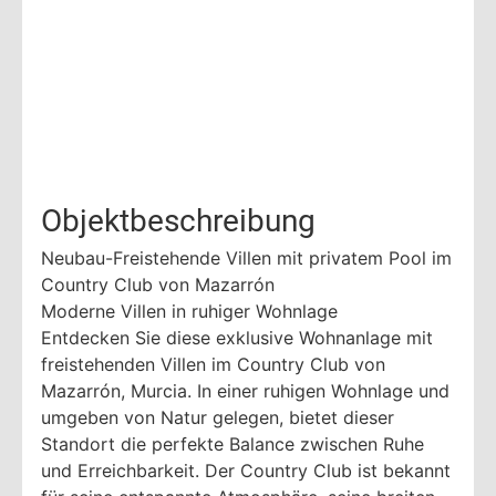
Objektbeschreibung
Neubau-Freistehende Villen mit privatem Pool im
Country Club von Mazarrón
Moderne Villen in ruhiger Wohnlage
Entdecken Sie diese exklusive Wohnanlage mit
freistehenden Villen im Country Club von
Mazarrón, Murcia. In einer ruhigen Wohnlage und
umgeben von Natur gelegen, bietet dieser
Standort die perfekte Balance zwischen Ruhe
und Erreichbarkeit. Der Country Club ist bekannt