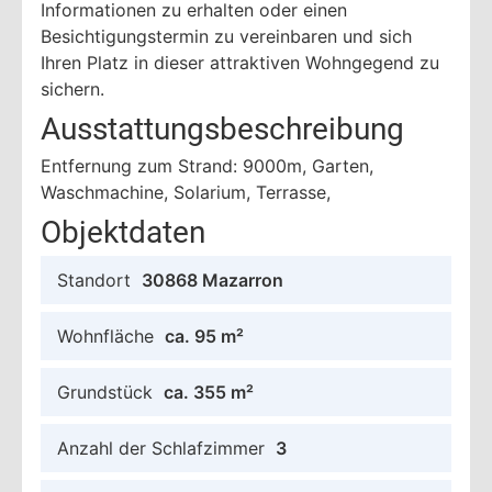
Informationen zu erhalten oder einen
Besichtigungstermin zu vereinbaren und sich
Ihren Platz in dieser attraktiven Wohngegend zu
sichern.
Ausstattungsbeschreibung
Entfernung zum Strand: 9000m, Garten,
Waschmachine, Solarium, Terrasse,
Objektdaten
Standort
30868 Mazarron
Wohnfläche
ca. 95 m²
Grundstück
ca. 355 m²
Anzahl der Schlafzimmer
3