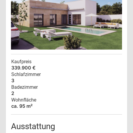
Kaufpreis
339.900 €
Schlafzimmer
3
Badezimmer
2
Wohnfläche
ca. 95 m²
Ausstattung