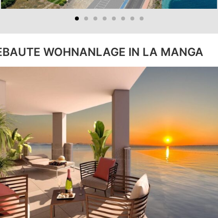
EBAUTE WOHNANLAGE IN LA MANGA