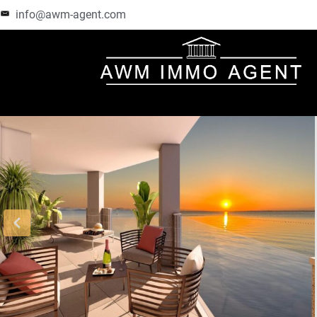
info@awm-agent.com