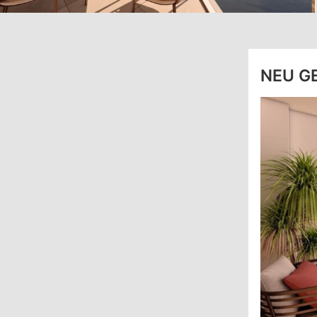
NEU G