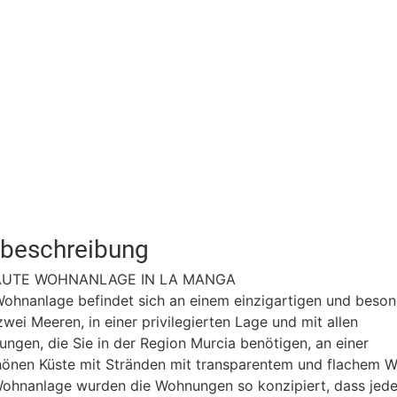
tbeschreibung
AUTE WOHNANLAGE IN LA MANGA
ohnanlage befindet sich an einem einzigartigen und beson
wei Meeren, in einer privilegierten Lage und mit allen
tungen, die Sie in der Region Murcia benötigen, an einer
önen Küste mit Stränden mit transparentem und flachem W
Wohnanlage wurden die Wohnungen so konzipiert, dass jede