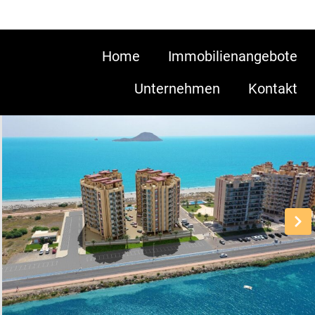
Home
Immobilienangebote
Unternehmen
Kontakt