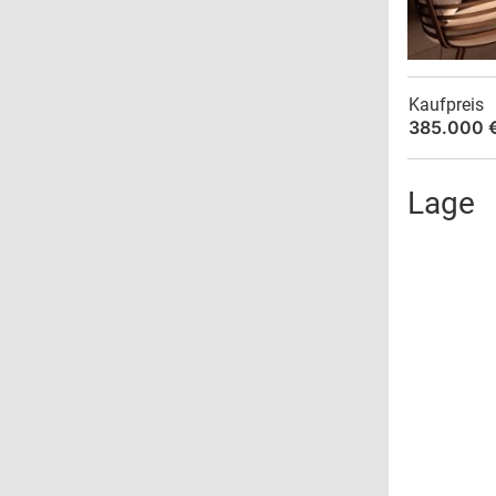
Kaufpreis
385.000 
Lage