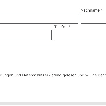
Nachname
*
Telefon
*
ngungen
und
Datenschutzerklärung
gelesen und willige der