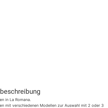
tbeschreibung
en in La Romana.
en mit verschiedenen Modellen zur Auswahl mit 2 oder 3