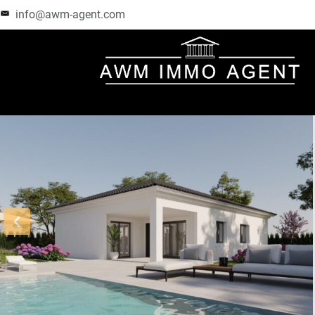
info@awm-agent.com