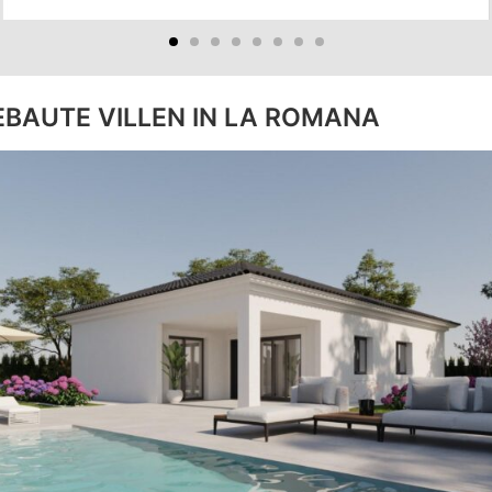
EBAUTE VILLEN IN LA ROMANA