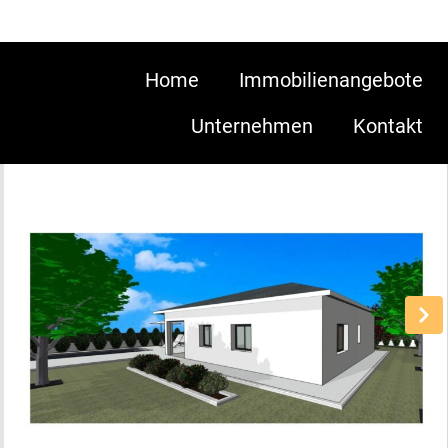
Home
Immobilienangebote
Unternehmen
Kontakt