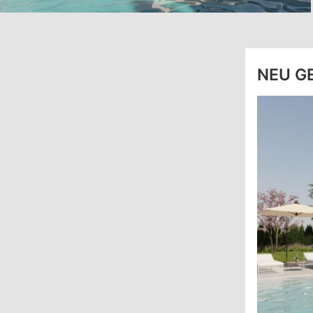
NEU G