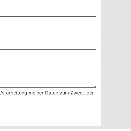
 Verarbeitung meiner Daten zum Zweck der