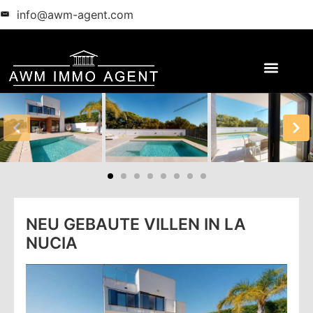
info@awm-agent.com
NEU GEBAUTE VILLEN IN LA
NUCIA