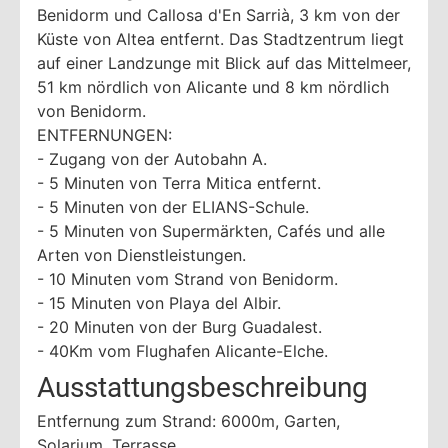
Benidorm und Callosa d'En Sarrià, 3 km von der
Küste von Altea entfernt. Das Stadtzentrum liegt
auf einer Landzunge mit Blick auf das Mittelmeer,
51 km nördlich von Alicante und 8 km nördlich
von Benidorm.
ENTFERNUNGEN:
- Zugang von der Autobahn A.
- 5 Minuten von Terra Mitica entfernt.
- 5 Minuten von der ELIANS-Schule.
- 5 Minuten von Supermärkten, Cafés und alle
Arten von Dienstleistungen.
- 10 Minuten vom Strand von Benidorm.
- 15 Minuten von Playa del Albir.
- 20 Minuten von der Burg Guadalest.
- 40Km vom Flughafen Alicante-Elche.
Ausstattungsbeschreibung
Entfernung zum Strand: 6000m, Garten,
Solarium, Terrasse,