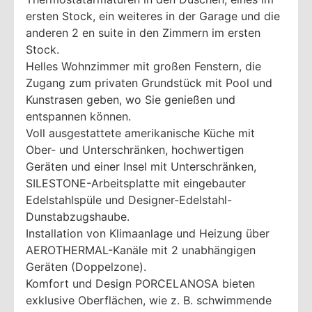
ersten Stock, ein weiteres in der Garage und die
anderen 2 en suite in den Zimmern im ersten
Stock.
Helles Wohnzimmer mit großen Fenstern, die
Zugang zum privaten Grundstück mit Pool und
Kunstrasen geben, wo Sie genießen und
entspannen können.
Voll ausgestattete amerikanische Küche mit
Ober- und Unterschränken, hochwertigen
Geräten und einer Insel mit Unterschränken,
SILESTONE-Arbeitsplatte mit eingebauter
Edelstahlspüle und Designer-Edelstahl-
Dunstabzugshaube.
Installation von Klimaanlage und Heizung über
AEROTHERMAL-Kanäle mit 2 unabhängigen
Geräten (Doppelzone).
Komfort und Design PORCELANOSA bieten
exklusive Oberflächen, wie z. B. schwimmende