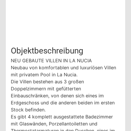
Objektbeschreibung
NEU GEBAUTE VILLEN IN LA NUCIA
Neubau von komfortablen und luxuriösen Villen
mit privatem Pool in La Nucia.
Die Villen bestehen aus 3 großen
Doppelzimmern mit gefütterten
Einbauschränken, von denen sich eines im
Erdgeschoss und die anderen beiden im ersten
Stock befinden.
Es gibt 4 komplett ausgestattete Badezimmer
mit Glaswänden, Porzellantoiletten und
Thermostatarmaturen in den Duschen, eines im