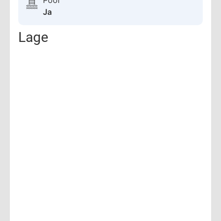
Ja
Lage