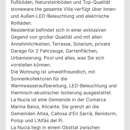
Fußböden, Natursteinböden und Top-Qualität
stoneware.the gesamte Villa verfügt über Innen-
und Außen-LED-Beleuchtung und elektrische
Rollläden.
Residential befindet sich in einer exklusiven
Gegend von großer Qualität und mit allen
Annehmlichkeiten; Terrasse, Solarium, private
Garage für 2 Fahrzeuge, Gartenflächen,
Urbanisierung, Pool und alles, was Sie sich
vorstellen können.
Die Wohnung ist umweltfreundlich, mit
Sonnenkollektoren für die
Warmwasseraufbereitung, LED-Beleuchtung und
thermisch-akustischer Isolierung ausgestattet.
La Nucía ist eine Gemeinde in der Comarca
Marina Baixa, Alicante. Sie grenzt an die
Gemeinden Altea, Callosa d'En Sarrià, Benidorm,
Polop und L'Alfàs del Pi.
La Nucia liegt in einem Obsttal zwischen