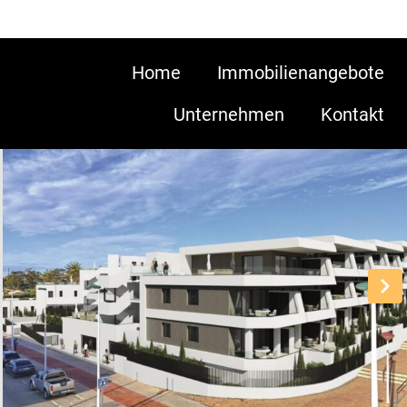
Home
Immobilienangebote
Unternehmen
Kontakt