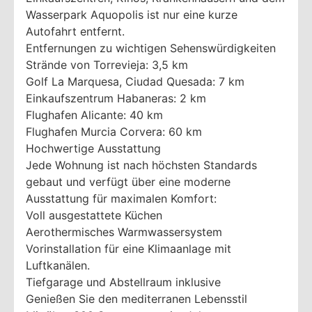
Wasserpark Aquopolis ist nur eine kurze
Autofahrt entfernt.
Entfernungen zu wichtigen Sehenswürdigkeiten
Strände von Torrevieja: 3,5 km
Golf La Marquesa, Ciudad Quesada: 7 km
Einkaufszentrum Habaneras: 2 km
Flughafen Alicante: 40 km
Flughafen Murcia Corvera: 60 km
Hochwertige Ausstattung
Jede Wohnung ist nach höchsten Standards
gebaut und verfügt über eine moderne
Ausstattung für maximalen Komfort:
Voll ausgestattete Küchen
Aerothermisches Warmwassersystem
Vorinstallation für eine Klimaanlage mit
Luftkanälen.
Tiefgarage und Abstellraum inklusive
Genießen Sie den mediterranen Lebensstil