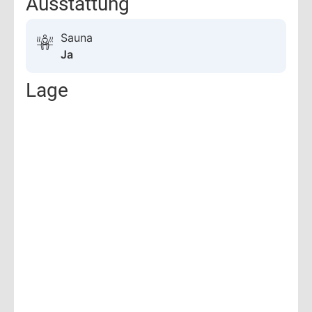
Ausstattung
Sauna
Ja
Lage