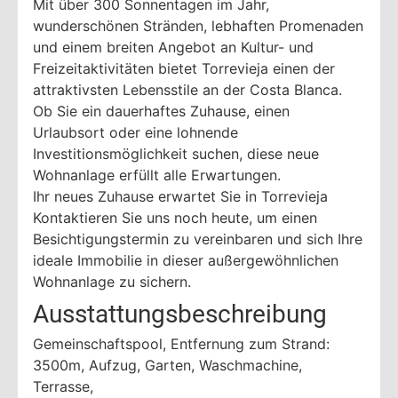
Mit über 300 Sonnentagen im Jahr,
wunderschönen Stränden, lebhaften Promenaden
und einem breiten Angebot an Kultur- und
Freizeitaktivitäten bietet Torrevieja einen der
attraktivsten Lebensstile an der Costa Blanca.
Ob Sie ein dauerhaftes Zuhause, einen
Urlaubsort oder eine lohnende
Investitionsmöglichkeit suchen, diese neue
Wohnanlage erfüllt alle Erwartungen.
Ihr neues Zuhause erwartet Sie in Torrevieja
Kontaktieren Sie uns noch heute, um einen
Besichtigungstermin zu vereinbaren und sich Ihre
ideale Immobilie in dieser außergewöhnlichen
Wohnanlage zu sichern.
Ausstattungsbeschreibung
Gemeinschaftspool, Entfernung zum Strand:
3500m, Aufzug, Garten, Waschmachine,
Terrasse,