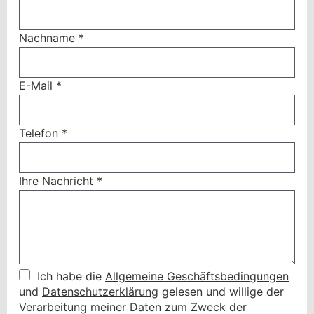
Nachname
*
E-Mail
*
Telefon
*
Ihre Nachricht
*
Ich habe die
Allgemeine Geschäftsbedingungen
und
Datenschutzerklärung
gelesen und willige der
Verarbeitung meiner Daten zum Zweck der