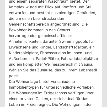
und einem separaten Waschraum bietet. Der
Komplex wurde mit Blick auf Komfort und Stil
entworfen und besteht aus niedrigen Gebäuden,
die um einen beeindruckenden
Gemeinschaftsbereich angeordnet sind. Die
Bewohner kommen in den Genuss
hervorragender gemeinschaftlicher
Annehmlichkeiten, darunter Swimmingpools für
Erwachsene und Kinder, Landschaftsgärten, ein
Kinderspielplatz, Fitnessstudios im Innen- und
Außenbereich, Padel-Plätze, Fahrradabstellplätze
und ein kompletter Wellnessbereich mit Sauna.
Wählen Sie das Zuhause, das zu Ihrem Lebensstil
passt
Die Wohnanlage bietet verschiedene
Immobilientypen für unterschiedliche Vorlieben.
Die Wohnungen im Erdgeschoss verfügen über
einen privaten Garten, der sich ideal für das
Leben im Freien eignet. Die Wohnungen in den