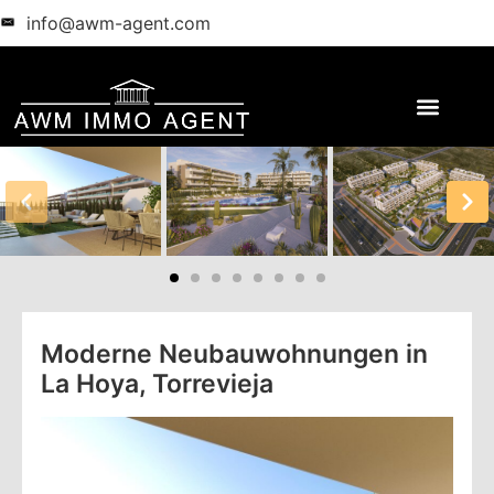
info@awm-agent.com
Moderne Neubauwohnungen in
La Hoya, Torrevieja