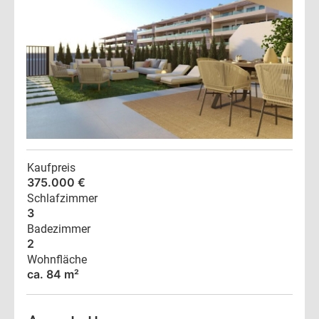
Kaufpreis
375.000 €
Schlafzimmer
3
Badezimmer
2
Wohnfläche
ca. 84 m²