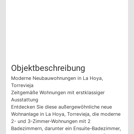
Objektbeschreibung
Moderne Neubauwohnungen in La Hoya,
Torrevieja
Zeitgemäße Wohnungen mit erstklassiger
Ausstattung
Entdecken Sie diese außergewöhnliche neue
Wohnanlage in La Hoya, Torrevieja, die moderne
2- und 3-Zimmer-Wohnungen mit 2
Badezimmern, darunter ein Ensuite-Badezimmer,