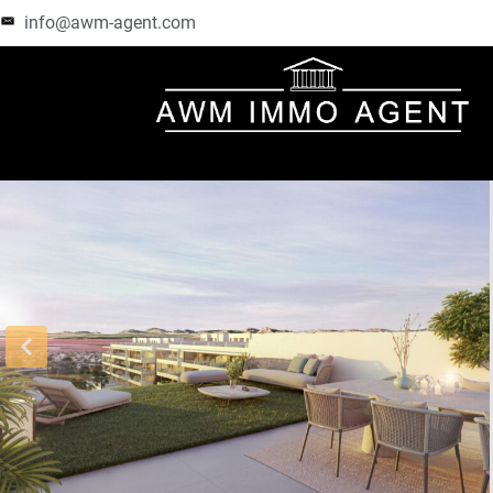
info@awm-agent.com