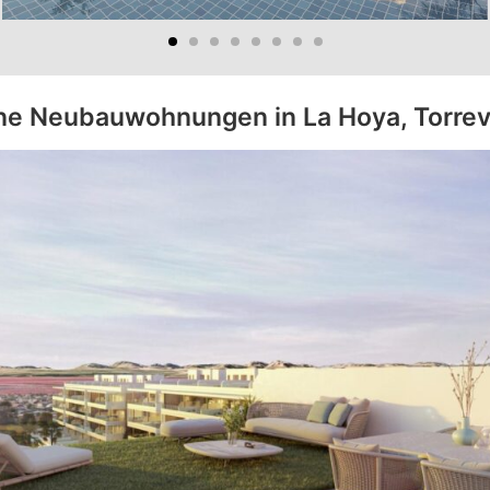
e Neubauwohnungen in La Hoya, Torrev