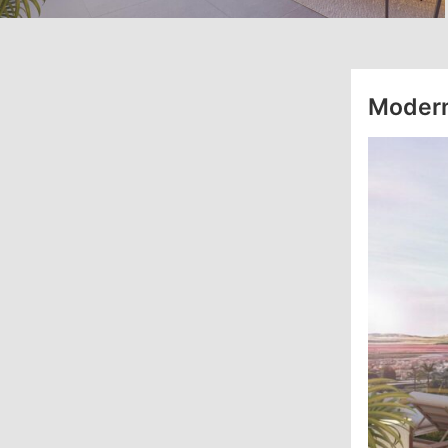
Modern