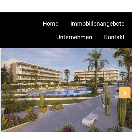
Home
Immobilienangebote
Unternehmen
Kontakt