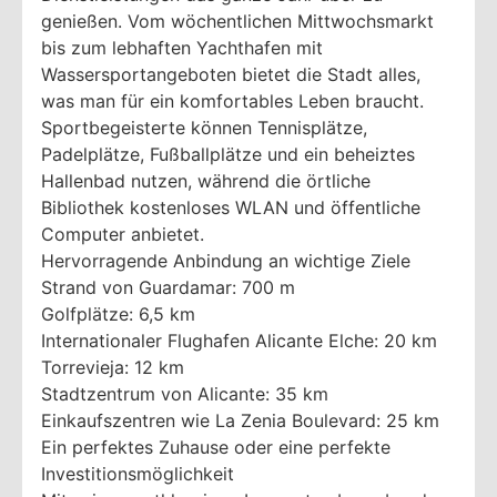
genießen. Vom wöchentlichen Mittwochsmarkt
bis zum lebhaften Yachthafen mit
Wassersportangeboten bietet die Stadt alles,
was man für ein komfortables Leben braucht.
Sportbegeisterte können Tennisplätze,
Padelplätze, Fußballplätze und ein beheiztes
Hallenbad nutzen, während die örtliche
Bibliothek kostenloses WLAN und öffentliche
Computer anbietet.
Hervorragende Anbindung an wichtige Ziele
Strand von Guardamar: 700 m
Golfplätze: 6,5 km
Internationaler Flughafen Alicante Elche: 20 km
Torrevieja: 12 km
Stadtzentrum von Alicante: 35 km
Einkaufszentren wie La Zenia Boulevard: 25 km
Ein perfektes Zuhause oder eine perfekte
Investitionsmöglichkeit