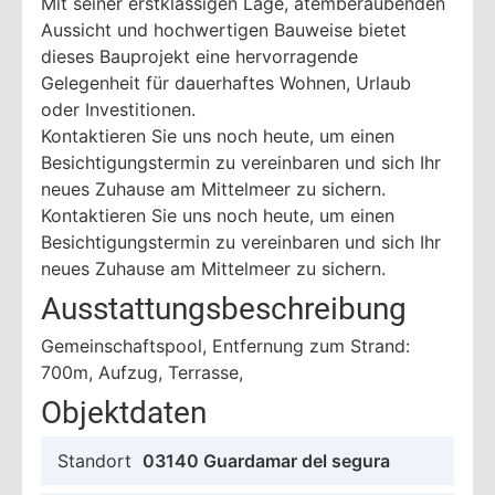
Mit seiner erstklassigen Lage, atemberaubenden
Aussicht und hochwertigen Bauweise bietet
dieses Bauprojekt eine hervorragende
Gelegenheit für dauerhaftes Wohnen, Urlaub
oder Investitionen.
Kontaktieren Sie uns noch heute, um einen
Besichtigungstermin zu vereinbaren und sich Ihr
neues Zuhause am Mittelmeer zu sichern.
Kontaktieren Sie uns noch heute, um einen
Besichtigungstermin zu vereinbaren und sich Ihr
neues Zuhause am Mittelmeer zu sichern.
Ausstattungsbeschreibung
Gemeinschaftspool, Entfernung zum Strand:
700m, Aufzug, Terrasse,
Objektdaten
Standort
03140 Guardamar del segura