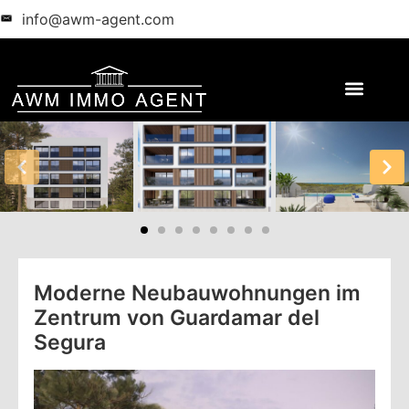
info@awm-agent.com
Moderne Neubauwohnungen im
Zentrum von Guardamar del
Segura