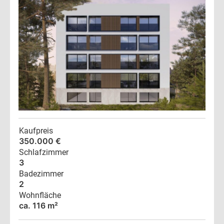
Kaufpreis
350.000 €
Schlafzimmer
3
Badezimmer
2
Wohnfläche
ca. 116 m²