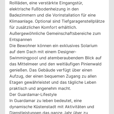
Rollläden, eine verstärkte Eingangstür,
elektrische Fußbodenheizung in den
Badezimmern und die Vorinstallation für eine
Klimaanlage. Optional sind Tiefgaragenstellplätze
für zusätzlichen Komfort erhältlich.
Außergewöhnliche Gemeinschaftsbereiche zum
Entspannen
Die Bewohner können ein exklusives Solarium
auf dem Dach mit einem Designer-
Swimmingpool und atemberaubendem Blick auf
das Mittelmeer und den weitläufigen Pinienwald
genießen. Das Gebäude verfügt über einen
Aufzug, der einen bequemen Zugang zu allen
Etagen gewährleistet und das tägliche Leben
praktisch und angenehm macht.
Der Guardamar-Lifestyle
In Guardamar zu leben bedeutet, eine
dynamische Küstenstadt mit Aktivitäten und
Dienstleistungen das ganze Jahr über zu