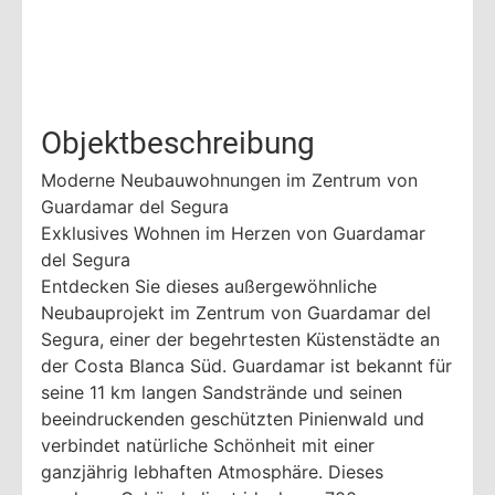
Objektbeschreibung
Moderne Neubauwohnungen im Zentrum von
Guardamar del Segura
Exklusives Wohnen im Herzen von Guardamar
del Segura
Entdecken Sie dieses außergewöhnliche
Neubauprojekt im Zentrum von Guardamar del
Segura, einer der begehrtesten Küstenstädte an
der Costa Blanca Süd. Guardamar ist bekannt für
seine 11 km langen Sandstrände und seinen
beeindruckenden geschützten Pinienwald und
verbindet natürliche Schönheit mit einer
ganzjährig lebhaften Atmosphäre. Dieses