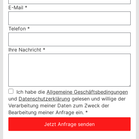
E-Mail
*
Telefon
*
Ihre Nachricht
*
Ich habe die
Allgemeine Geschäftsbedingungen
und
Datenschutzerklärung
gelesen und willige der
Verarbeitung meiner Daten zum Zweck der
Bearbeitung meiner Anfrage ein.
*
Jetzt Anfrage senden