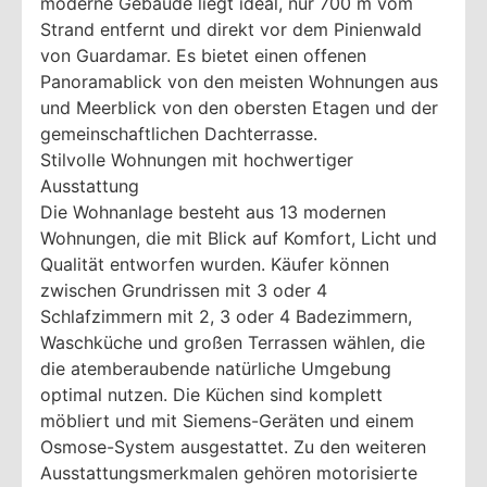
moderne Gebäude liegt ideal, nur 700 m vom
Strand entfernt und direkt vor dem Pinienwald
von Guardamar. Es bietet einen offenen
Panoramablick von den meisten Wohnungen aus
und Meerblick von den obersten Etagen und der
gemeinschaftlichen Dachterrasse.
Stilvolle Wohnungen mit hochwertiger
Ausstattung
Die Wohnanlage besteht aus 13 modernen
Wohnungen, die mit Blick auf Komfort, Licht und
Qualität entworfen wurden. Käufer können
zwischen Grundrissen mit 3 oder 4
Schlafzimmern mit 2, 3 oder 4 Badezimmern,
Waschküche und großen Terrassen wählen, die
die atemberaubende natürliche Umgebung
optimal nutzen. Die Küchen sind komplett
möbliert und mit Siemens-Geräten und einem
Osmose-System ausgestattet. Zu den weiteren
Ausstattungsmerkmalen gehören motorisierte