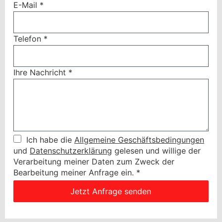
E-Mail
*
Telefon
*
Ihre Nachricht
*
Ich habe die
Allgemeine Geschäftsbedingungen
und
Datenschutzerklärung
gelesen und willige der
Verarbeitung meiner Daten zum Zweck der
Bearbeitung meiner Anfrage ein.
*
Jetzt Anfrage senden