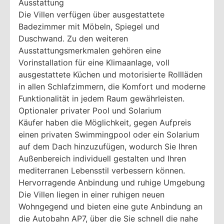
Ausstattung
Die Villen verfügen über ausgestattete
Badezimmer mit Möbeln, Spiegel und
Duschwand. Zu den weiteren
Ausstattungsmerkmalen gehören eine
Vorinstallation für eine Klimaanlage, voll
ausgestattete Küchen und motorisierte Rollläden
in allen Schlafzimmern, die Komfort und moderne
Funktionalität in jedem Raum gewährleisten.
Optionaler privater Pool und Solarium
Käufer haben die Möglichkeit, gegen Aufpreis
einen privaten Swimmingpool oder ein Solarium
auf dem Dach hinzuzufügen, wodurch Sie Ihren
Außenbereich individuell gestalten und Ihren
mediterranen Lebensstil verbessern können.
Hervorragende Anbindung und ruhige Umgebung
Die Villen liegen in einer ruhigen neuen
Wohngegend und bieten eine gute Anbindung an
die Autobahn AP7, über die Sie schnell die nahe