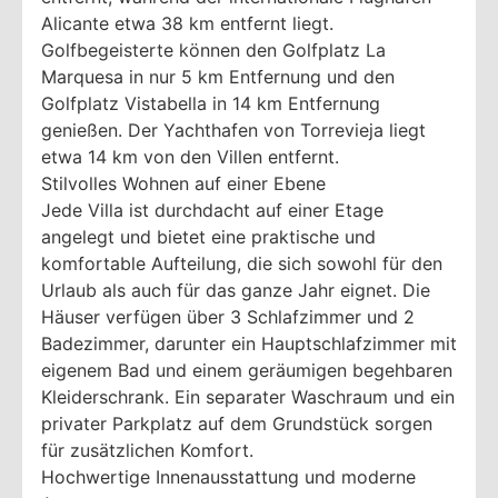
Alicante etwa 38 km entfernt liegt.
Golfbegeisterte können den Golfplatz La
Marquesa in nur 5 km Entfernung und den
Golfplatz Vistabella in 14 km Entfernung
genießen. Der Yachthafen von Torrevieja liegt
etwa 14 km von den Villen entfernt.
Stilvolles Wohnen auf einer Ebene
Jede Villa ist durchdacht auf einer Etage
angelegt und bietet eine praktische und
komfortable Aufteilung, die sich sowohl für den
Urlaub als auch für das ganze Jahr eignet. Die
Häuser verfügen über 3 Schlafzimmer und 2
Badezimmer, darunter ein Hauptschlafzimmer mit
eigenem Bad und einem geräumigen begehbaren
Kleiderschrank. Ein separater Waschraum und ein
privater Parkplatz auf dem Grundstück sorgen
für zusätzlichen Komfort.
Hochwertige Innenausstattung und moderne