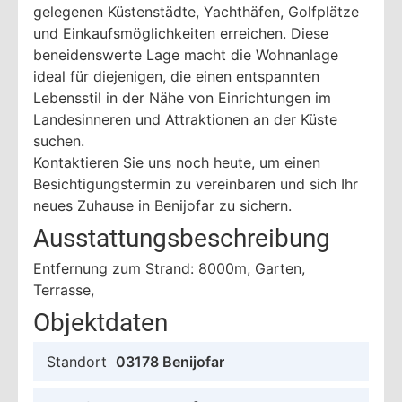
gelegenen Küstenstädte, Yachthäfen, Golfplätze
und Einkaufsmöglichkeiten erreichen. Diese
beneidenswerte Lage macht die Wohnanlage
ideal für diejenigen, die einen entspannten
Lebensstil in der Nähe von Einrichtungen im
Landesinneren und Attraktionen an der Küste
suchen.
Kontaktieren Sie uns noch heute, um einen
Besichtigungstermin zu vereinbaren und sich Ihr
neues Zuhause in Benijofar zu sichern.
Ausstattungsbeschreibung
Entfernung zum Strand: 8000m, Garten,
Terrasse,
Objektdaten
Standort
03178 Benijofar