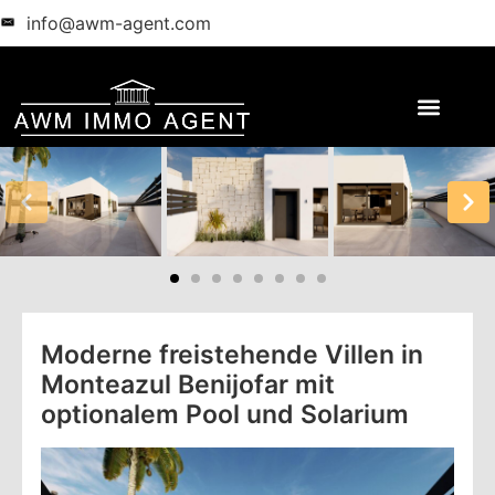
info@awm-agent.com
Moderne freistehende Villen in
Monteazul Benijofar mit
optionalem Pool und Solarium