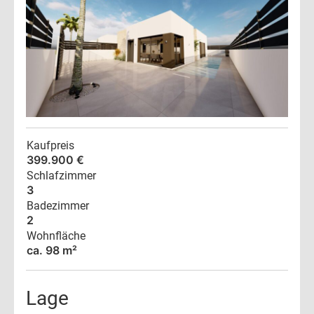
Kaufpreis
399.900 €
Schlafzimmer
3
Badezimmer
2
Wohnfläche
ca. 98 m²
Lage