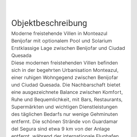
Objektbeschreibung
Moderne freistehende Villen in Monteazul
Benijofar mit optionalem Pool und Solarium
Erstklassige Lage zwischen Benijofar und Ciudad
Quesada
Diese modernen freistehenden Villen befinden
sich in der begehrten Urbanisation Monteazul,
einer ruhigen Wohngegend zwischen Benijofar
und Ciudad Quesada. Die Nachbarschaft bietet
eine ausgezeichnete Balance zwischen Komfort,
Ruhe und Bequemlichkeit, mit Bars, Restaurants,
Supermärkten und wichtigen Dienstleistungen
des täglichen Bedarfs nur wenige Gehminuten
entfernt. Die schönen Strände von Guardamar
del Segura sind etwa 9 km von der Anlage
entfernt, während der internationale Flughafen