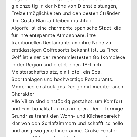
gleichzeitig in der Nähe von Dienstleistungen,
Freizeitmöglichkeiten und den besten Stränden
der Costa Blanca bleiben möchten.
Algorfa ist eine charmante spanische Stadt, die
für ihre entspannte Atmosphäre, ihre
traditionellen Restaurants und ihre Nähe zu
erstklassigen Golfresorts bekannt ist. La Finca
Golf ist einer der renommiertesten Golfkomplexe
in der Region und bietet einen 18-Loch-
Meisterschaftsplatz, ein Hotel, ein Spa,
Sportanlagen und hochwertige Restaurants.
Modernes einstöckiges Design mit mediterranem
Charakter
Alle Villen sind einstöckig gestaltet, um Komfort
und Funktionalität zu maximieren. Der L-förmige
Grundriss trennt den Wohn- und Küchenbereich
klar von den Schlafzimmern und schafft so helle
und ausgewogene Innenräume. Große Fenster