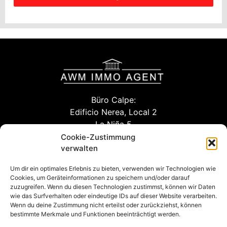
Büro Calpe:
Edificio Nerea, Local 2
La Niña 5
03710 Calpe (Alicante)
Cookie-Zustimmung
verwalten
Um dir ein optimales Erlebnis zu bieten, verwenden wir Technologien wie
info@awm-agent.com
Cookies, um Geräteinformationen zu speichern und/oder darauf
zuzugreifen. Wenn du diesen Technologien zustimmst, können wir Daten
kontakt
wie das Surfverhalten oder eindeutige IDs auf dieser Website verarbeiten.
Wenn du deine Zustimmung nicht erteilst oder zurückziehst, können
bestimmte Merkmale und Funktionen beeinträchtigt werden.