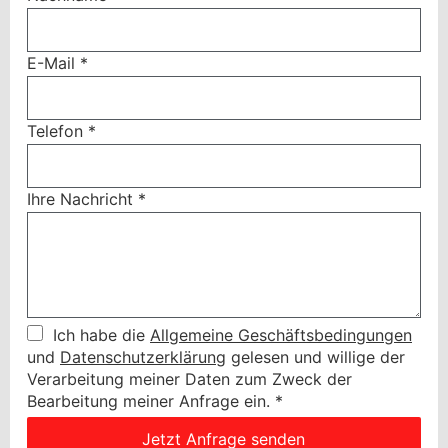
E-Mail
*
Telefon
*
Ihre Nachricht
*
Ich habe die
Allgemeine Geschäftsbedingungen
und
Datenschutzerklärung
gelesen und willige der
Verarbeitung meiner Daten zum Zweck der
Bearbeitung meiner Anfrage ein.
*
Jetzt Anfrage senden