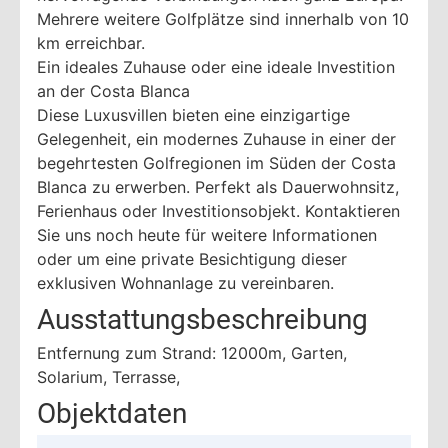
Mehrere weitere Golfplätze sind innerhalb von 10
km erreichbar.
Ein ideales Zuhause oder eine ideale Investition
an der Costa Blanca
Diese Luxusvillen bieten eine einzigartige
Gelegenheit, ein modernes Zuhause in einer der
begehrtesten Golfregionen im Süden der Costa
Blanca zu erwerben. Perfekt als Dauerwohnsitz,
Ferienhaus oder Investitionsobjekt. Kontaktieren
Sie uns noch heute für weitere Informationen
oder um eine private Besichtigung dieser
exklusiven Wohnanlage zu vereinbaren.
Ausstattungsbeschreibung
Entfernung zum Strand: 12000m, Garten,
Solarium, Terrasse,
Objektdaten