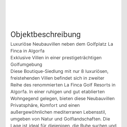
Objektbeschreibung
Luxuriöse Neubauvillen neben dem Golfplatz La
Finca in Algorfa
Exklusive Villen in einer prestigeträchtigen
Golfumgebung
Diese Boutique-Siedlung mit nur 8 luxuriösen,
freistehenden Villen befindet sich in zweiter
Reihe des renommierten La Finca Golf Resorts in
Algorfa. In einer ruhigen und gut etablierten
Wohngegend gelegen, bieten diese Neubauvillen
Privatsphäre, Komfort und einen
außergewöhnlichen mediterranen Lebensstil,
umgeben von Natur und Golflandschaften. Die
Lage ist ideal für diejenigen, die Ruhe suchen und