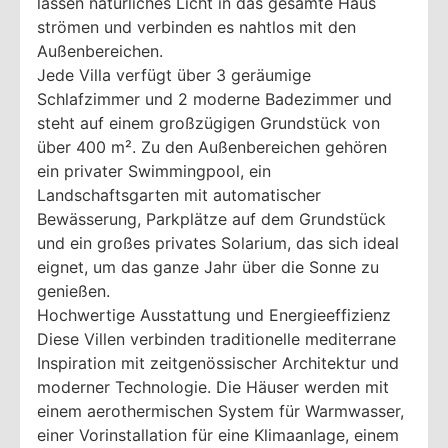
lassen natürliches Licht in das gesamte Haus
strömen und verbinden es nahtlos mit den
Außenbereichen.
Jede Villa verfügt über 3 geräumige
Schlafzimmer und 2 moderne Badezimmer und
steht auf einem großzügigen Grundstück von
über 400 m². Zu den Außenbereichen gehören
ein privater Swimmingpool, ein
Landschaftsgarten mit automatischer
Bewässerung, Parkplätze auf dem Grundstück
und ein großes privates Solarium, das sich ideal
eignet, um das ganze Jahr über die Sonne zu
genießen.
Hochwertige Ausstattung und Energieeffizienz
Diese Villen verbinden traditionelle mediterrane
Inspiration mit zeitgenössischer Architektur und
moderner Technologie. Die Häuser werden mit
einem aerothermischen System für Warmwasser,
einer Vorinstallation für eine Klimaanlage, einem