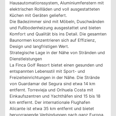
Hausautomationssystem, Aluminiumfenstern mit
elektrischen Rollläden und voll ausgestatteten
Küchen mit Geräten geliefert.
Die Badezimmer sind mit Möbeln, Duschwänden
und Fußbodenheizung ausgestattet und bieten
Komfort und Qualität bis ins Detail. Die gesamten
Baunormen konzentrieren sich auf Effizienz,
Design und langfristigen Wert.
Strategische Lage in der Nähe von Stränden und
Dienstleistungen
La Finca Golf Resort bietet einen gesunden und
entspannten Lebensstil mit Sport- und
Freizeiteinrichtungen in der Nähe. Die Strände
von Guardamar del Segura sind etwa 14 km
entfernt. Torrevieja und Orihuela Costa mit
Einkaufszentren und Yachthäfen sind 15 bis 18
km entfernt. Der internationale Flughafen
Alicante ist etwa 35 km entfernt und bietet
hervorragende Verbindungen nach ganz Europa.