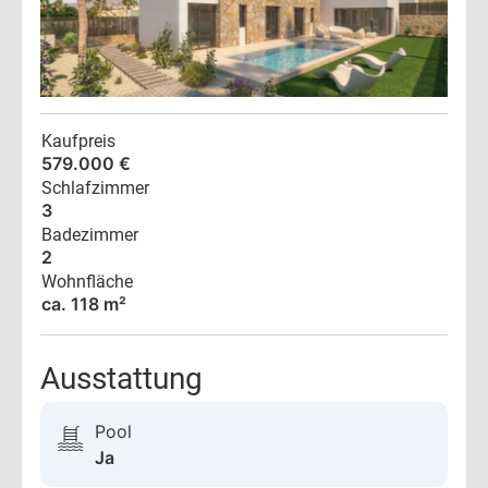
Kaufpreis
579.000 €
Schlafzimmer
3
Badezimmer
2
Wohnfläche
ca. 118 m²
Ausstattung
Pool
Ja