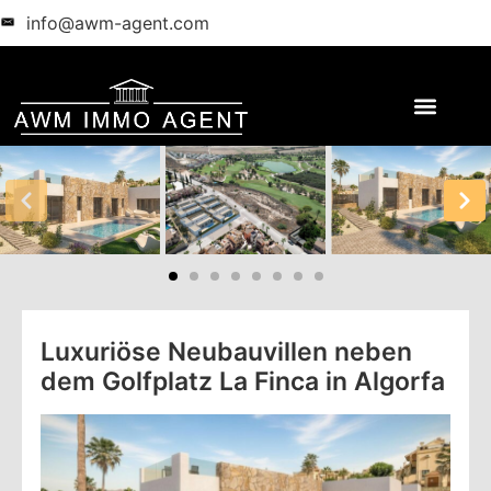
info@awm-agent.com
Luxuriöse Neubauvillen neben
dem Golfplatz La Finca in Algorfa