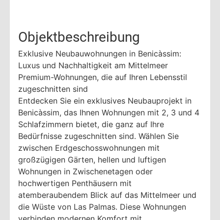
Objektbeschreibung
Exklusive Neubauwohnungen in Benicàssim:
Luxus und Nachhaltigkeit am Mittelmeer
Premium-Wohnungen, die auf Ihren Lebensstil
zugeschnitten sind
Entdecken Sie ein exklusives Neubauprojekt in
Benicàssim, das Ihnen Wohnungen mit 2, 3 und 4
Schlafzimmern bietet, die ganz auf Ihre
Bedürfnisse zugeschnitten sind. Wählen Sie
zwischen Erdgeschosswohnungen mit
großzügigen Gärten, hellen und luftigen
Wohnungen in Zwischenetagen oder
hochwertigen Penthäusern mit
atemberaubendem Blick auf das Mittelmeer und
die Wüste von Las Palmas. Diese Wohnungen
verbinden modernen Komfort mit