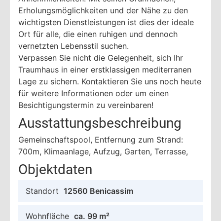
Erholungsmöglichkeiten und der Nähe zu den
wichtigsten Dienstleistungen ist dies der ideale
Ort für alle, die einen ruhigen und dennoch
vernetzten Lebensstil suchen.
Verpassen Sie nicht die Gelegenheit, sich Ihr
Traumhaus in einer erstklassigen mediterranen
Lage zu sichern. Kontaktieren Sie uns noch heute
für weitere Informationen oder um einen
Besichtigungstermin zu vereinbaren!
Ausstattungsbeschreibung
Gemeinschaftspool, Entfernung zum Strand:
700m, Klimaanlage, Aufzug, Garten, Terrasse,
Objektdaten
Standort
12560 Benicassim
Wohnfläche
ca. 99 m²