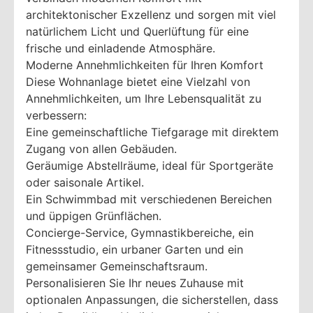
architektonischer Exzellenz und sorgen mit viel
natürlichem Licht und Querlüftung für eine
frische und einladende Atmosphäre.
Moderne Annehmlichkeiten für Ihren Komfort
Diese Wohnanlage bietet eine Vielzahl von
Annehmlichkeiten, um Ihre Lebensqualität zu
verbessern:
Eine gemeinschaftliche Tiefgarage mit direktem
Zugang von allen Gebäuden.
Geräumige Abstellräume, ideal für Sportgeräte
oder saisonale Artikel.
Ein Schwimmbad mit verschiedenen Bereichen
und üppigen Grünflächen.
Concierge-Service, Gymnastikbereiche, ein
Fitnessstudio, ein urbaner Garten und ein
gemeinsamer Gemeinschaftsraum.
Personalisieren Sie Ihr neues Zuhause mit
optionalen Anpassungen, die sicherstellen, dass