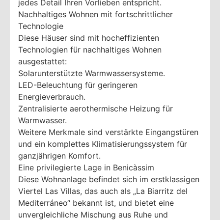
jedes Detail Ihren Vorlieben entspricht.
Nachhaltiges Wohnen mit fortschrittlicher
Technologie
Diese Häuser sind mit hocheffizienten
Technologien für nachhaltiges Wohnen
ausgestattet:
Solarunterstützte Warmwassersysteme.
LED-Beleuchtung für geringeren
Energieverbrauch.
Zentralisierte aerothermische Heizung für
Warmwasser.
Weitere Merkmale sind verstärkte Eingangstüren
und ein komplettes Klimatisierungssystem für
ganzjährigen Komfort.
Eine privilegierte Lage in Benicàssim
Diese Wohnanlage befindet sich im erstklassigen
Viertel Las Villas, das auch als „La Biarritz del
Mediterráneo“ bekannt ist, und bietet eine
unvergleichliche Mischung aus Ruhe und