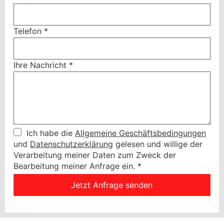
Telefon
*
Ihre Nachricht
*
Ich habe die
Allgemeine Geschäftsbedingungen
und
Datenschutzerklärung
gelesen und willige der
Verarbeitung meiner Daten zum Zweck der
Bearbeitung meiner Anfrage ein.
*
Jetzt Anfrage senden