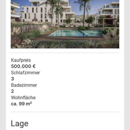
Kaufpreis
500.000 €
Schlafzimmer
3
Badezimmer
2
Wohnfläche
ca. 99 m²
Lage