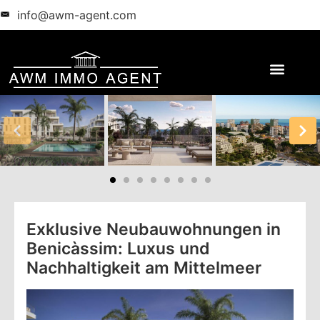
info@awm-agent.com
Exklusive Neubauwohnungen in
Benicàssim: Luxus und
Nachhaltigkeit am Mittelmeer