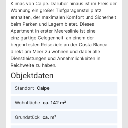
Klimas von Calpe. Darüber hinaus ist im Preis der
Wohnung ein großer Tiefgaragenstellplatz
enthalten, der maximalen Komfort und Sicherheit
beim Parken und Lagern bietet. Dieses
Apartment in erster Meereslinie ist eine
einzigartige Gelegenheit, an einem der
begehrtesten Reiseziele an der Costa Blanca
direkt am Meer zu wohnen und dabei alle
Dienstleistungen und Annehmlichkeiten in
Reichweite zu haben.
Objektdaten
Standort
Calpe
Wohnfläche
ca. 142 m²
Grundstück
ca. m²