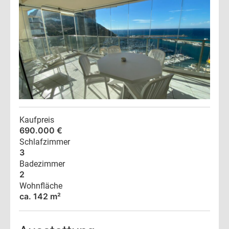
Kaufpreis
690.000 €
Schlafzimmer
3
Badezimmer
2
Wohnfläche
ca. 142 m²