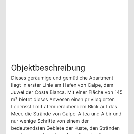
Objektbeschreibung
Dieses geräumige und gemütliche Apartment
liegt in erster Linie am Hafen von Calpe, dem
Juwel der Costa Blanca. Mit einer Fläche von 145
m² bietet dieses Anwesen einen privilegierten
Lebensstil mit atemberaubendem Blick auf das
Meer, die Strände von Calpe, Altea und Albir und
nur wenige Schritte von einem der
bedeutendsten Gebiete der Küste, den Stränden