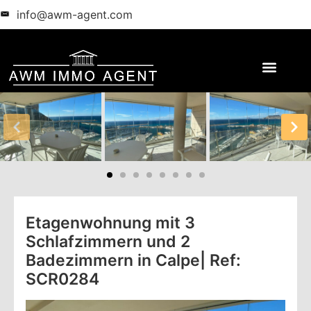
info@awm-agent.com
Etagenwohnung mit 3
Schlafzimmern und 2
Badezimmern in Calpe| Ref:
SCR0284