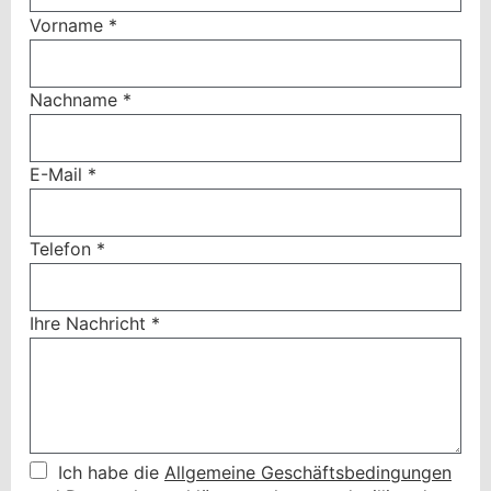
Vorname
*
Nachname
*
E-Mail
*
Telefon
*
Ihre Nachricht
*
Ich habe die
Allgemeine Geschäftsbedingungen