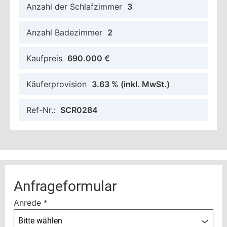
Anzahl der Schlafzimmer
3
Anzahl Badezimmer
2
Kaufpreis
690.000 €
Käuferprovision
3.63 %
(inkl. MwSt.)
Ref-Nr.:
SCR0284
Anfrageformular
Anrede
*
Bitte wählen