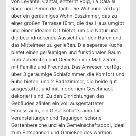
von Levante, Cantal, entfernt Roig, La Cala el
Raco und Peñon de Ifach. Die Wohnung verfügt
über ein geräumiges Wohn-Esszimmer, das zu
einer großen Terrasse führt, die das Haus umgibt
und einen idealen Ort bietet, um die Natur und
die beeindruckende Aussicht auf den Hafen und
das Mittelmeer zu genießen. Die separate Küche
bietet einen geräumigen und funktionalen Raum
zum Zubereiten und Genießen von Mahlzeiten
mit Familie und Freunden. Das Anwesen verfügt
über 3 geräumige Schlafzimmer, die Komfort und
Ruhe bieten, und 2 Badezimmer, die beide gut
ausgestattet und mit modernem Geschmack
dekoriert sind. Zu den Einrichtungen des
Gebäudes zählen ein voll ausgestatteter
Fitnessraum, ein Gesellschaftsraum für
Veranstaltungen und Tagungen, schöne
Gartenbereiche und ein Gemeinschaftspool, ideal
zum Entspannen und Genießen des warmen