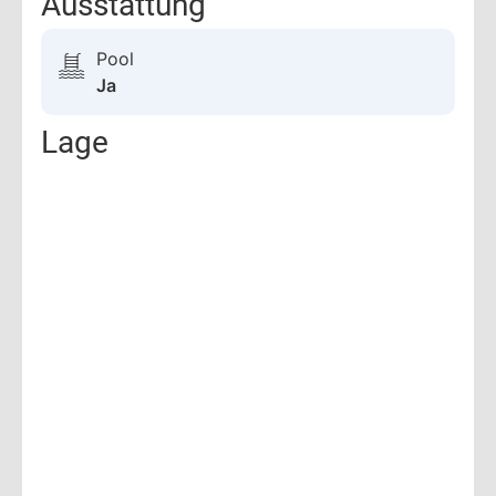
Ausstattung
Pool
Ja
Lage