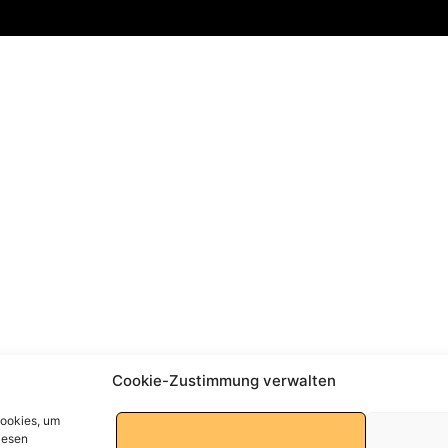
Cookie-Zustimmung verwalten
Cookies, um
iesen