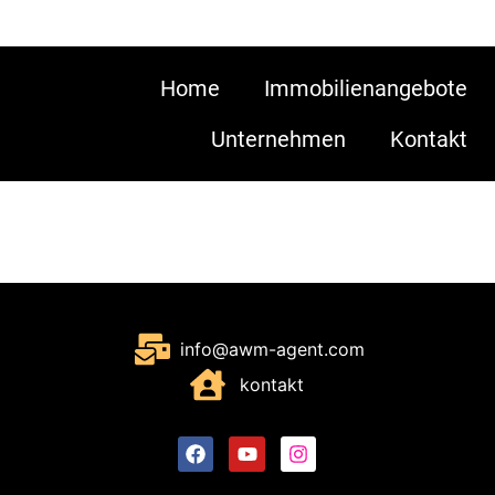
Home
Immobilienangebote
Unternehmen
Kontakt
info@awm-agent.com
kontakt