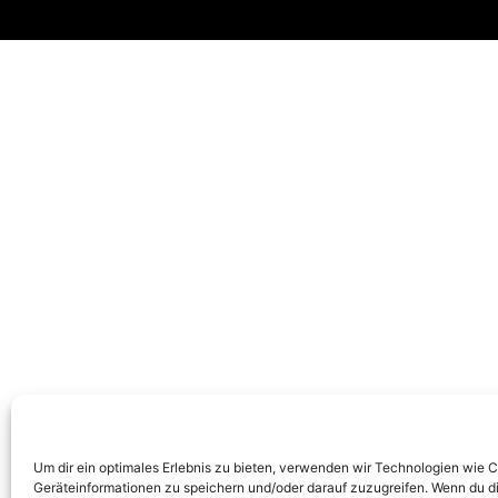
Um dir ein optimales Erlebnis zu bieten, verwenden wir Technologien wie 
Geräteinformationen zu speichern und/oder darauf zuzugreifen. Wenn du d