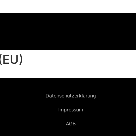
 (EU)
Datenschutzerklärung
Impressum
AGB